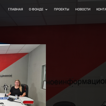
ГЛАВНАЯ
О ФОНДЕ
ПРОЕКТЫ
НОВОСТИ
КОНТ