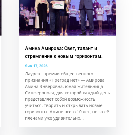
Амина Амирова: Свет, талант и
стремление к новым горизонтам.
Янв 17, 2026
Лауреат премии общественного
признания «Преград нет» — Амирова
Амина Энверовна, юная жительница
Симферополя, для которой каждый день
представляет собой возможность
учиться, творить и открывать новые
горизонты. Аминe всего 10 лет, но за её
плечами уже удивительно...