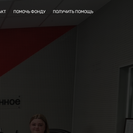
АКТ
ПОМОЧЬ ФОНДУ
ПОЛУЧИТЬ ПОМОЩЬ