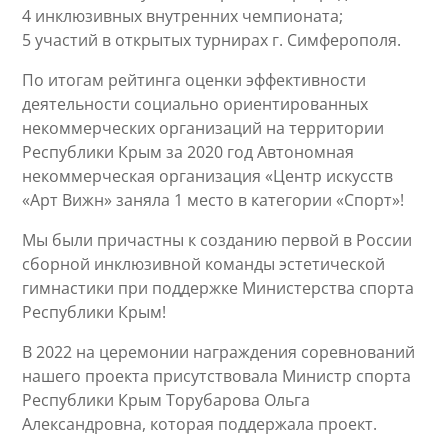
4 инклюзивных внутренних чемпионата;
5 участий в открытых турнирах г. Симферополя.
По итогам рейтинга оценки эффективности
деятельности социально ориентированных
некоммерческих организаций на территории
Республики Крым за 2020 год Автономная
некоммерческая организация «Центр искусств
«Арт Вижн» заняла 1 место в категории «Спорт»!
Мы были причастны к созданию первой в России
сборной инклюзивной команды эстетической
гимнастики при поддержке Министерства спорта
Республики Крым!
В 2022 на церемонии награждения соревнований
нашего проекта присутствовала Министр спорта
Республики Крым Торубарова Ольга
Александровна, которая поддержала проект.