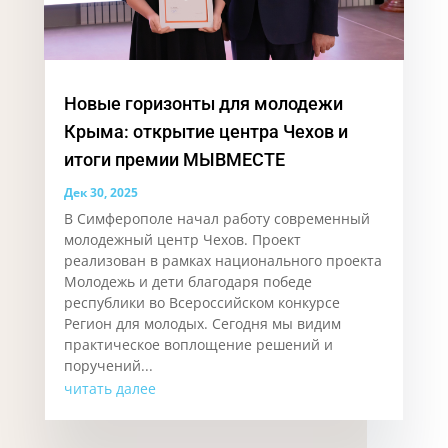
Новые горизонты для молодежи
Крыма: открытие центра Чехов и
итоги премии МЫВМЕСТЕ
Дек 30, 2025
В Симферополе начал работу современный
молодежный центр Чехов. Проект
реализован в рамках национального проекта
Молодежь и дети благодаря победе
республики во Всероссийском конкурсе
Регион для молодых. Сегодня мы видим
практическое воплощение решений и
поручений...
читать далее