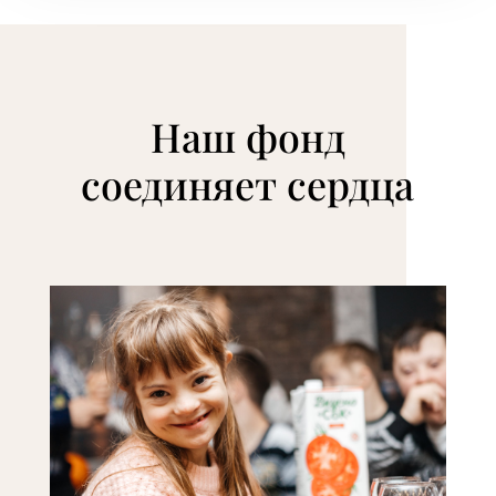
Наш фонд
соединяет сердца