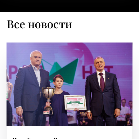
Все новости