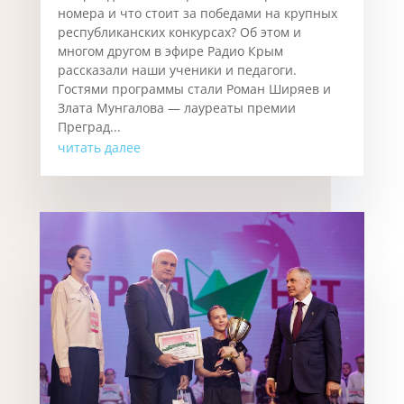
номера и что стоит за победами на крупных
республиканских конкурсах? Об этом и
многом другом в эфире Радио Крым
рассказали наши ученики и педагоги.
Гостями программы стали Роман Ширяев и
Злата Мунгалова — лауреаты премии
Преград...
читать далее