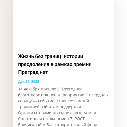
Жизнь без границ: истории
преодоления в рамках премии
Преград нет
Дек 19, 2025
14 декабря прошло VI Ежегодное
благотворительное мероприятие От сердца к
сердцу — событие, ставшее важной
традицией заботы и поддержки.
Организаторами праздника выступили
Спортивная школа номер 7, РОСТ