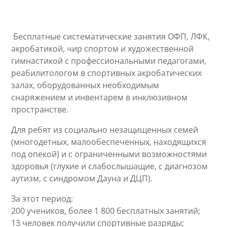
Бесплатные систематические занятия ОФП, ЛФК,
акробатикой, чир спортом и художественной
гимнастикой с профессиональными педагогами,
реабилитологом в спортивных акробатических
залах, оборудованных необходимым
снаряжением и инвентарем в инклюзивном
пространстве.
Для ребят из социально незащищенных семей
(многодетных, малообеспеченных, находящихся
под опекой) и с ограниченными возможностями
здоровья (глухие и слабослышащие, с диагнозом
аутизм, с синдромом Дауна и ДЦП).
За этот период:
200 учеников, более 1 800 бесплатных занятий;
13 человек получили спортивные разряды;