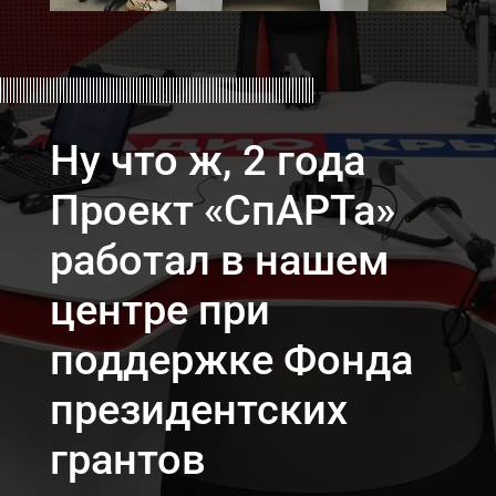
Ну что ж, 2 года
Проект «СпАРТа»
работал в нашем
центре при
поддержке
Фонда
президентских
грантов