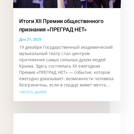
Итоги XII Премии общественного
признания «ПРЕГРАД НЕТ»
Дек 21, 2025
19 декабря Государственный академический
музыкальный театр стал центром
притяжения самых сильных духом людей
Крыма. Здесь состоялась XII ежегодная
Премия «ПРЕГРАД НЕТ» — событие, которое
ежегодно доказывает: возможности человека
безграничны, если в сердце живет мечта....
читать далее