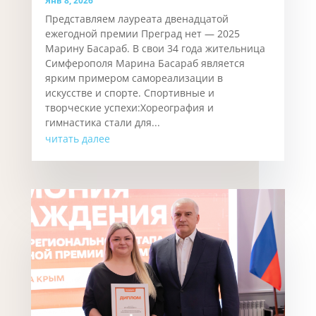
Янв 8, 2026
Представляем лауреата двенадцатой
ежегодной премии Преград нет — 2025
Марину Басараб. В свои 34 года жительница
Симферополя Марина Басараб является
ярким примером самореализации в
искусстве и спорте. Спортивные и
творческие успехи:Хореография и
гимнастика стали для...
читать далее