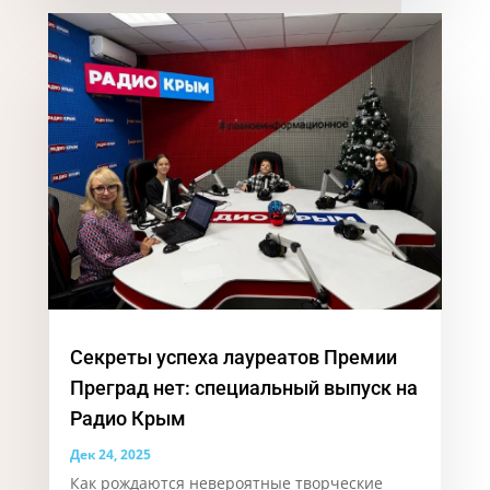
Секреты успеха лауреатов Премии
Преград нет: специальный выпуск на
Радио Крым
Дек 24, 2025
Как рождаются невероятные творческие