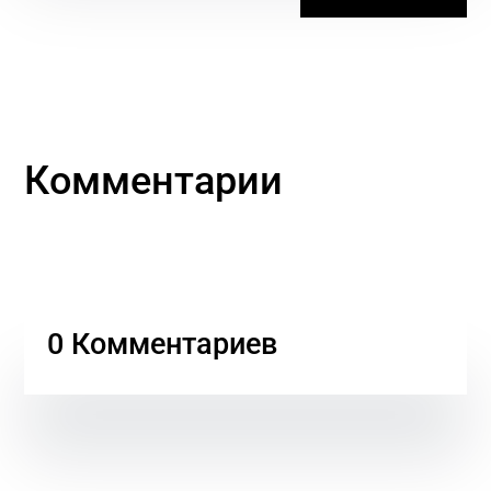
Комментарии
0 Комментариев