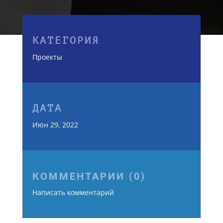
КАТЕГОРИЯ
Проекты
ДАТА
Июн 29, 2022
КОММЕНТАРИИ (0)
Написать комментарий