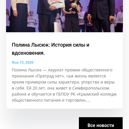
Полина Лысюк: История силы и
вдохновения.
Янв 15, 2026
Полина Лысюк — лауреат премии общественного
признания «Преград нет», чья жизнь является
ярким примером силы характера, упорства и веры
в себя. Ей 20 лет, она живет в Симферопольском
районе и обучается в ГБПОУ РК «Крымский колледж
общественного питания и торговли»,...
Все новости