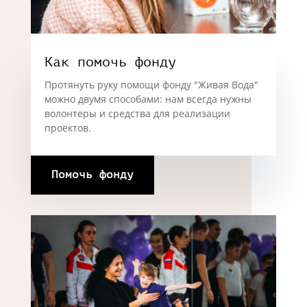
Как помочь фонду
Протянуть руку помощи фонду "Живая Вода"
можно двумя способами: нам всегда нужны
волонтеры и средства для реализации
проектов.
Помочь фонду