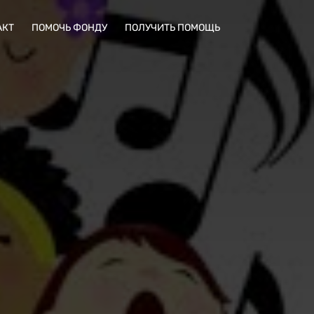
АКТ
ПОМОЧЬ ФОНДУ
ПОЛУЧИТЬ ПОМОЩЬ