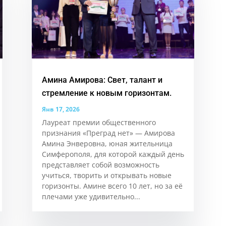
Амина Амирова: Свет, талант и
стремление к новым горизонтам.
Янв 17, 2026
Лауреат премии общественного
признания «Преград нет» — Амирова
Амина Энверовна, юная жительница
Симферополя, для которой каждый день
представляет собой возможность
учиться, творить и открывать новые
горизонты. Аминe всего 10 лет, но за её
плечами уже удивительно...