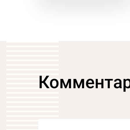
Коммента