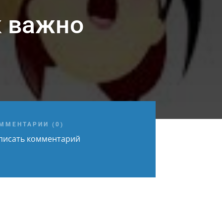
к важно
ММЕНТАРИИ (0)
писать комментарий