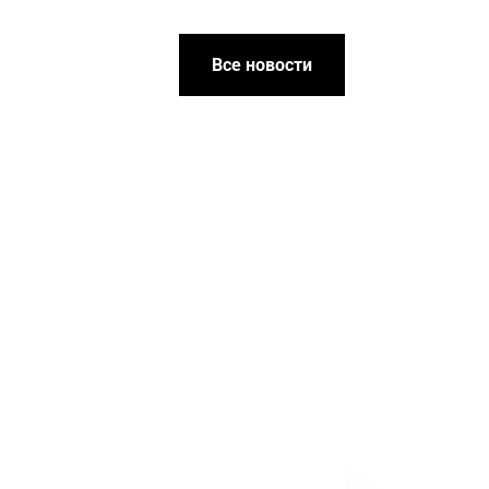
Все новости