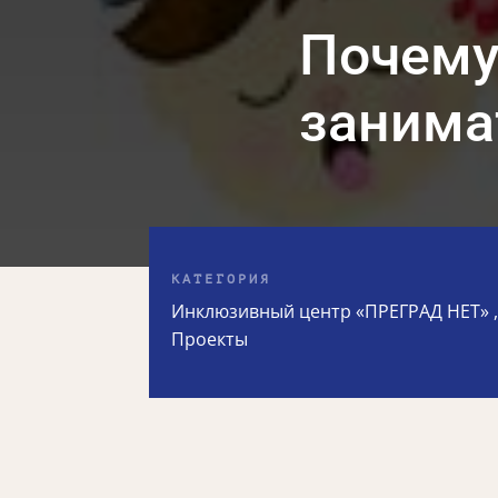
Почему
занима
КАТЕГОРИЯ
Инклюзивный центр «ПРЕГРАД НЕТ»
Проекты