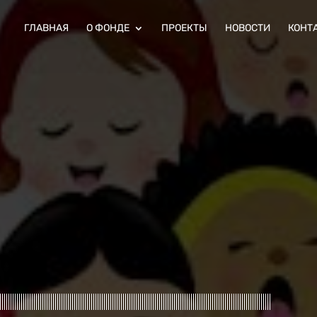
ГЛАВНАЯ
О ФОНДЕ
ПРОЕКТЫ
НОВОСТИ
КОНТ