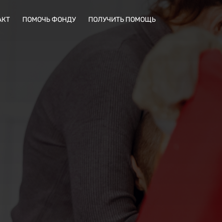
АКТ
ПОМОЧЬ ФОНДУ
ПОЛУЧИТЬ ПОМОЩЬ