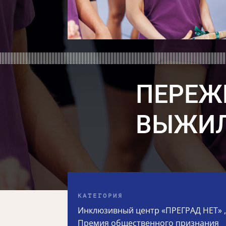
ПЕРЕЖ
ВЫЖИ
КАТЕГОРИЯ
Инклюзивный центр «ПРЕГРАД НЕТ»
Премия общественного признания