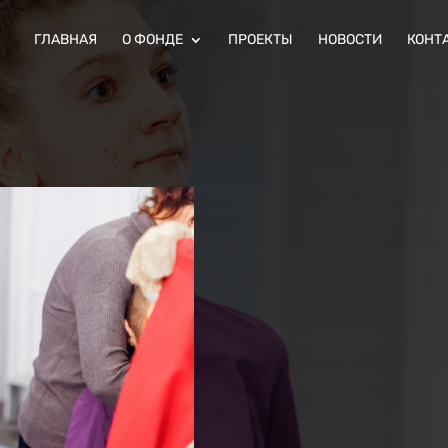
ГЛАВНАЯ
О ФОНДЕ
ПРОЕКТЫ
НОВОСТИ
КОНТ