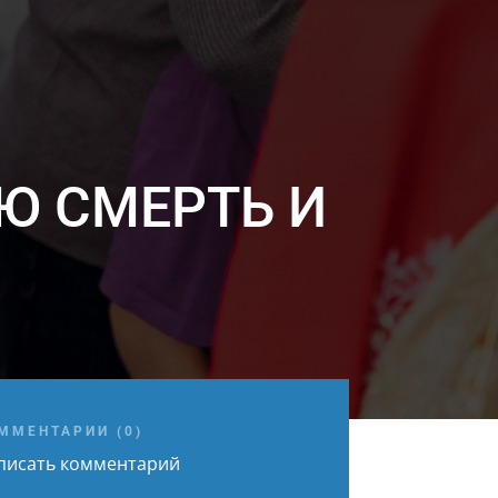
Ю СМЕРТЬ И
ММЕНТАРИИ (0)
писать комментарий