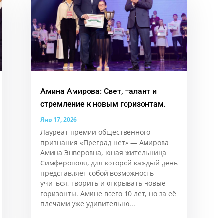
Амина Амирова: Свет, талант и
стремление к новым горизонтам.
Янв 17, 2026
Лауреат премии общественного
признания «Преград нет» — Амирова
Амина Энверовна, юная жительница
Симферополя, для которой каждый день
представляет собой возможность
учиться, творить и открывать новые
горизонты. Аминe всего 10 лет, но за её
плечами уже удивительно...