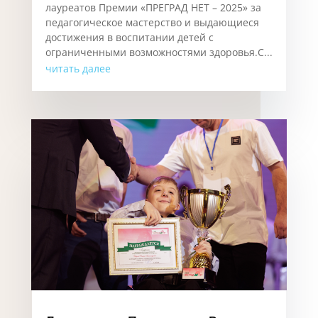
лауреатов Премии «ПРЕГРАД НЕТ – 2025» за
педагогическое мастерство и выдающиеся
достижения в воспитании детей с
ограниченными возможностями здоровья.С...
читать далее