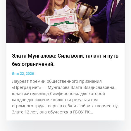
Злата Мунгалова: Сила воли, талант и путь
без ограничений.
Янв 22, 2026
Лауреат премии общественного признания
«Преград нет» — Мунгалова Злата Владиславовна,
юная жительница Симферополя, для которой
каждое достижение является результатом
огромного труда, веры в себя и любви к творчеству.
Злате 12 лет, она обучается в ГБОУ РК...