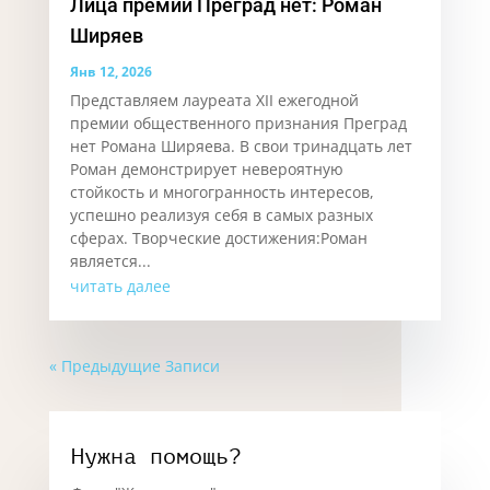
Лица премии Преград нет: Роман
Ширяев
Янв 12, 2026
Представляем лауреата XII ежегодной
премии общественного признания Преград
нет Романа Ширяева. В свои тринадцать лет
Роман демонстрирует невероятную
стойкость и многогранность интересов,
успешно реализуя себя в самых разных
сферах. Творческие достижения:Роман
является...
читать далее
« Предыдущие Записи
Нужна помощь?