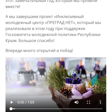
этот замечательный год, который мы провели
вместе!
А мы завершаем проект «Инклюзивный
молодежный центр «ПРЕГРАД НЕТ», который мы
реализовали в этом году при поддержке
Госкомитета молодежной политики Республики
Крым. Большое спасибо!
Впереди много открытий и побед!