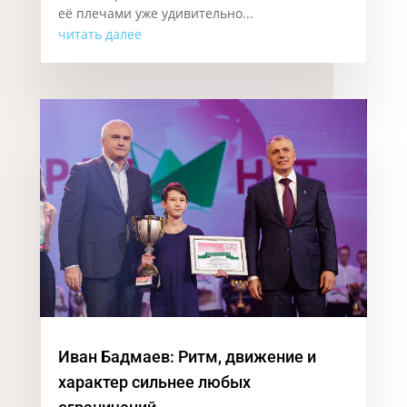
её плечами уже удивительно...
читать далее
Иван Бадмаев: Ритм, движение и
характер сильнее любых