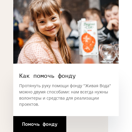
Как помочь фонду
Протянуть руку помощи фонду "Живая Вода"
можно двумя способами: нам всегда нужны
волонтеры и средства для реализации
проектов.
Помочь фонду