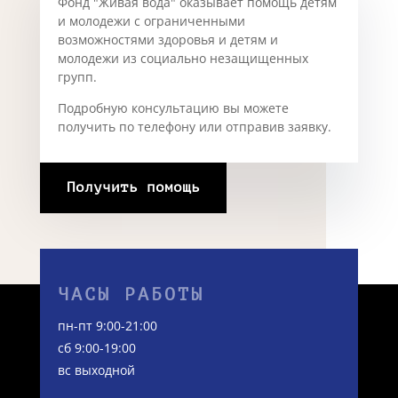
Фонд "Живая вода" оказывает помощь детям
и молодежи с ограниченными
возможностями здоровья и детям и
молодежи из социально незащищенных
групп.
Подробную консультацию вы можете
получить по телефону или отправив заявку.
Получить помощь
ЧАСЫ РАБОТЫ
пн-пт 9:00-21:00
сб 9:00-19:00
вс выходной