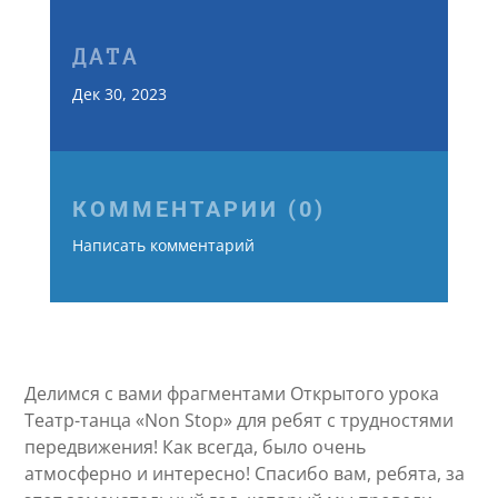
ДАТА
Дек 30, 2023
КОММЕНТАРИИ (0)
Написать комментарий
Делимся с вами фрагментами Открытого урока
Театр-танца «Non Stop» для ребят с трудностями
передвижения! Как всегда, было очень
атмосферно и интересно! Спасибо вам, ребята, за