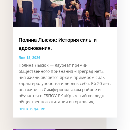
Полина Лысюк: История силы и
вдохновения.
Янв 15, 2026
Полина Лысюк — лауреат премии
общественного признания «Преград нет»,
чья жизнь является ярким примером силы
характера, упорства и веры в себя. Ей 20 лет,
она живет в Симферопольском районе и
обучается в ГБПОУ РК «Крымский колледж
общественного питания и торговли»,...
читать далее