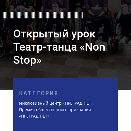
Открытый урок
Театр-танца «Non
Stop»
КАТЕГОРИЯ
Инклюзивный центр «ПРЕГРАД НЕТ»
,
Премия общественного признания
«ПРЕГРАД НЕТ»