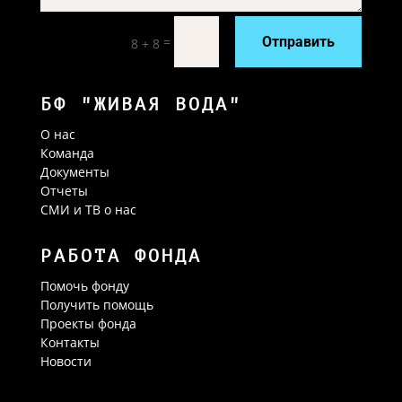
=
Отправить
8 + 8
БФ "ЖИВАЯ ВОДА"
О нас
Команда
Документы
Отчеты
СМИ и ТВ о нас
РАБОТА ФОНДА
Помочь фонду
Получить помощь
Проекты фонда
Контакты
Новости