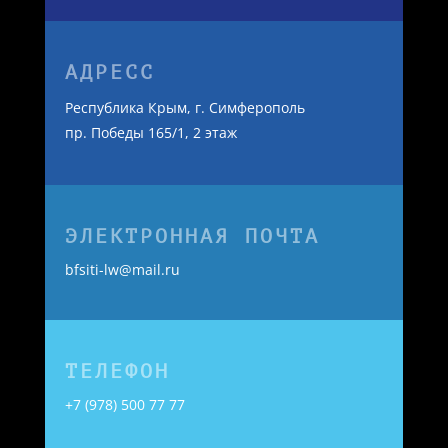
АДРЕСС
Республика Крым, г. Симферополь
пр. Победы 165/1, 2 этаж
ЭЛЕКТРОННАЯ ПОЧТА
bfsiti-lw@mail.ru
ТЕЛЕФОН
+7 (978) 500 77 77