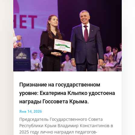
Признание на государственном
уровне: Екатерина Клыпко удостоена
награды Госсовета Крыма.
Янв 14, 2026
Председатель Государственного Совета
Республики Крым Владимир Константинов в
2025 году лично наградил педагогов-