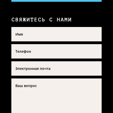
СВЯЖИТЕСЬ С НАМИ