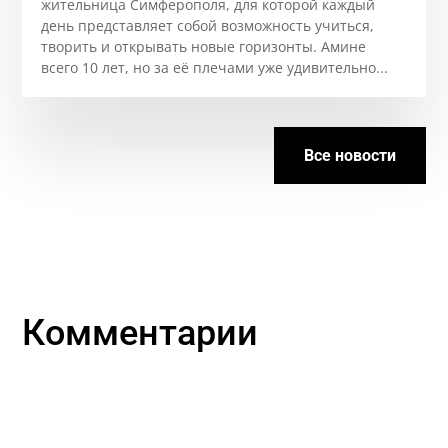
жительница Симферополя, для которой каждый
день представляет собой возможность учиться,
творить и открывать новые горизонты. Аминe
всего 10 лет, но за её плечами уже удивительно...
Все новости
Комментарии