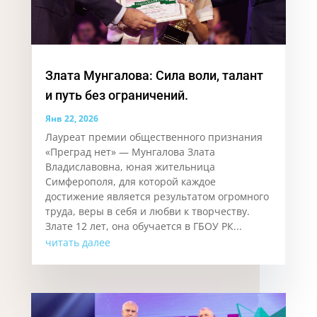
Злата Мунгалова: Сила воли, талант
и путь без ограничений.
Янв 22, 2026
Лауреат премии общественного признания
«Преград нет» — Мунгалова Злата
Владиславовна, юная жительница
Симферополя, для которой каждое
достижение является результатом огромного
труда, веры в себя и любви к творчеству.
Злате 12 лет, она обучается в ГБОУ РК...
читать далее