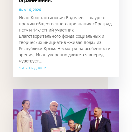
ограничений.
Янв 16, 2026
Иван Константинович Бадмаев — лауреат
премии общественного признания «Преград
нет» и 14-летний участник
Благотворительного фонда социальных и
творческих инициатив «Живая Вода» из
Республики Крым. Несмотря на особенности
зрения, Иван уверенно движется вперед,
чувствует...
читать далее