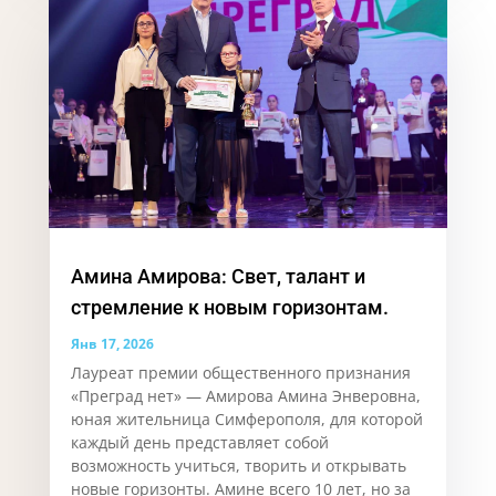
Амина Амирова: Свет, талант и
стремление к новым горизонтам.
Янв 17, 2026
Лауреат премии общественного признания
«Преград нет» — Амирова Амина Энверовна,
юная жительница Симферополя, для которой
каждый день представляет собой
возможность учиться, творить и открывать
новые горизонты. Аминe всего 10 лет, но за