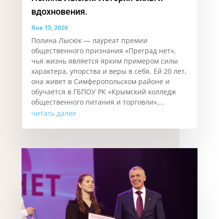
вдохновения.
Янв 15, 2026
Полина Лысюк — лауреат премии
общественного признания «Преград нет»,
чья жизнь является ярким примером силы
характера, упорства и веры в себя. Ей 20 лет,
она живет в Симферопольском районе и
обучается в ГБПОУ РК «Крымский колледж
общественного питания и торговли»,...
читать далее