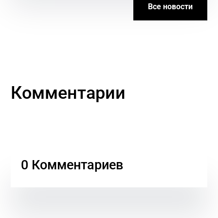
Все новости
Комментарии
0 Комментариев