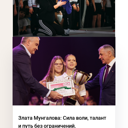
Злата Мунгалова: Сила воли, талант
и путь без ограничений.