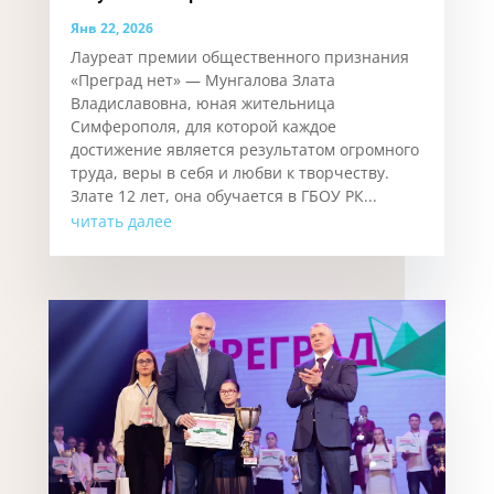
Янв 22, 2026
Лауреат премии общественного признания
«Преград нет» — Мунгалова Злата
Владиславовна, юная жительница
Симферополя, для которой каждое
достижение является результатом огромного
труда, веры в себя и любви к творчеству.
Злате 12 лет, она обучается в ГБОУ РК...
читать далее