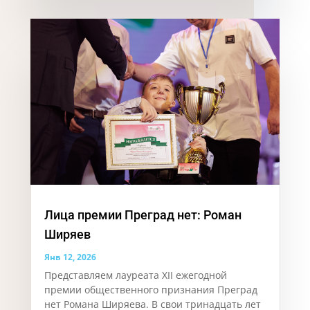
Лица премии Преград нет: Роман
Ширяев
Янв 12, 2026
Представляем лауреата XII ежегодной
премии общественного признания Преград
нет Романа Ширяева. В свои тринадцать лет