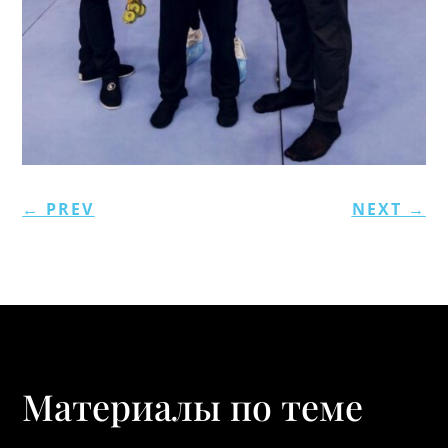
←
PREV
NEXT
→
Материалы по теме