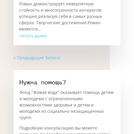
Роман демонстрирует невероятную
стойкость и многогранность интересов,
успешно реализуя себя в самых разных
сферах. Творческие достижения:Роман
является...
читать далее
« Предыдущие Записи
Нужна помощь?
Фонд "Живая вода" оказывает помощь детям
и молодежи с ограниченными
возможностями здоровья и детям и
молодежи из социально незащищенных
групп.
Подробную консультацию вы можете