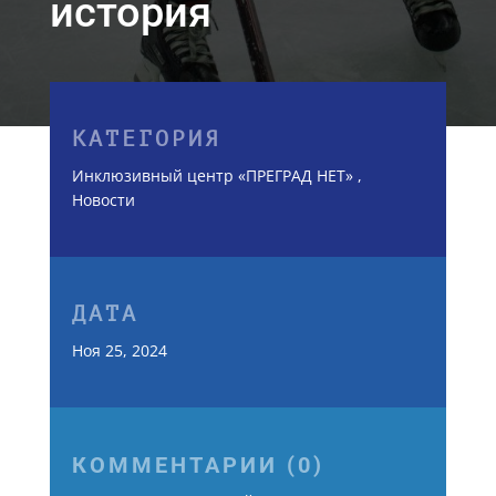
история
КАТЕГОРИЯ
Инклюзивный центр «ПРЕГРАД НЕТ»
,
Новости
ДАТА
Ноя 25, 2024
КОММЕНТАРИИ (0)