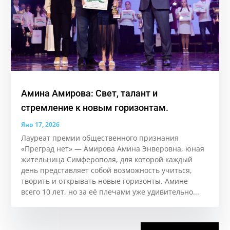
Амина Амирова: Свет, талант и
стремление к новым горизонтам.
Янв 17, 2026
Лауреат премии общественного признания
«Преград нет» — Амирова Амина Энверовна, юная
жительница Симферополя, для которой каждый
день представляет собой возможность учиться,
творить и открывать новые горизонты. Аминe
всего 10 лет, но за её плечами уже удивительно...