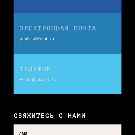
ЭЛЕКТРОННАЯ ПОЧТА
bfsiti-lw@mail.ru
ТЕЛЕФОН
+7 (978) 500 77 77
СВЯЖИТЕСЬ С НАМИ