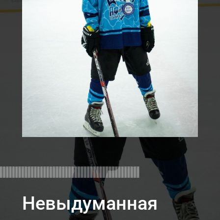
Невыдуманная