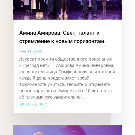
Амина Амирова: Свет, талант и
стремление к новым горизонтам.
Янв 17, 2026
Лауреат премии общественного признания
«Преград нет» — Амирова Амина Энверовна,
юная жительница Симферополя, для которой
каждый день представляет собой
возможность учиться, творить и открывать
новые горизонты. Аминe всего 10 лет, но за
её плечами уже удивительно...
читать далее