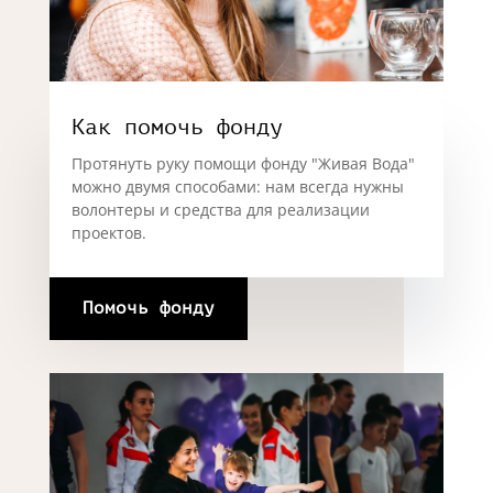
Как помочь фонду
Протянуть руку помощи фонду "Живая Вода"
можно двумя способами: нам всегда нужны
волонтеры и средства для реализации
проектов.
Помочь фонду