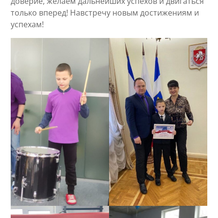
доверие, желаем дальнейших успехов и двигаться
только вперед! Навстречу новым достижениям и
успехам!