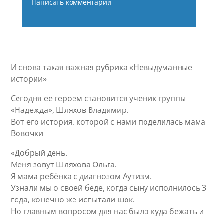
Написать комментарий
И снова такая важная рубрика «Невыдуманные
истории»
Сегодня ее героем становится ученик группы
«Надежда», Шляхов Владимир.
Вот его история, которой с нами поделилась мама
Вовочки
«Добрый день.
Меня зовут Шляхова Ольга.
Я мама ребёнка с диагнозом Аутизм.
Узнали мы о своей беде, когда сыну исполнилось 3
года, конечно же испытали шок.
Но главным вопросом для нас было куда бежать и