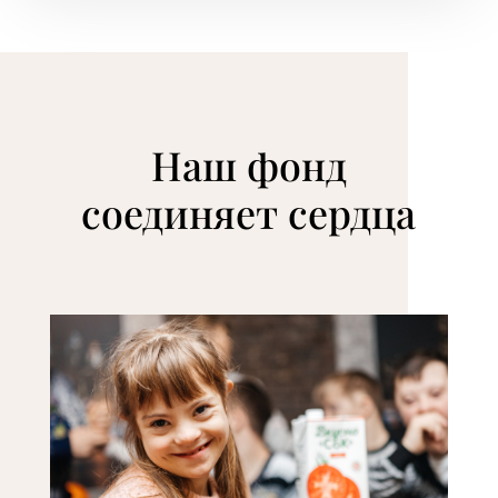
Наш фонд
соединяет сердца