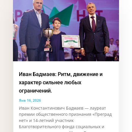
Иван Бадмаев: Ритм, движение и
характер сильнее любых
ограничений.
Янв 16, 2026
Иван Константинович Бадмаев — лауреат
премии общественного признания «Преград
нет» и 14-летний участник
Благотворительного фонда социальных и