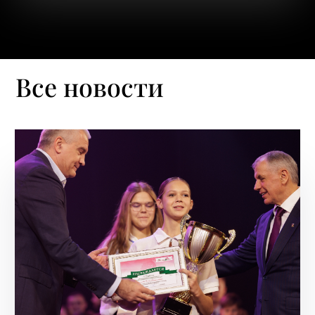
Все новости