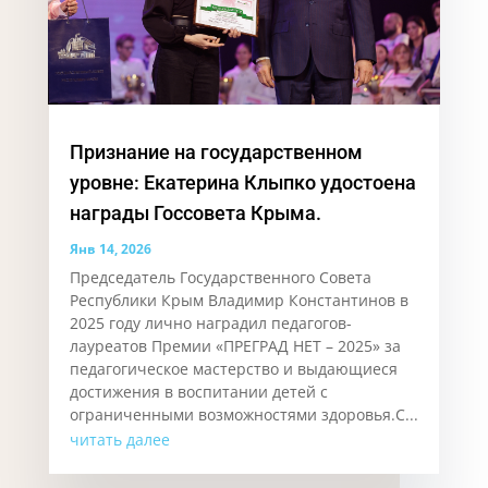
Признание на государственном
уровне: Екатерина Клыпко удостоена
награды Госсовета Крыма.
Янв 14, 2026
Председатель Государственного Совета
Республики Крым Владимир Константинов в
2025 году лично наградил педагогов-
лауреатов Премии «ПРЕГРАД НЕТ – 2025» за
педагогическое мастерство и выдающиеся
достижения в воспитании детей с
ограниченными возможностями здоровья.С...
читать далее