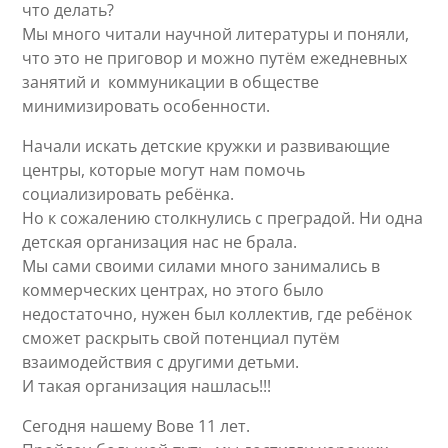
что делать?
Мы много читали научной литературы и поняли,
что это не приговор и можно путём ежедневных
занятий и коммуникации в обществе
минимизировать особенности.
Начали искать детские кружки и развивающие
центры, которые могут нам помочь
социализировать ребёнка.
Но к сожалению столкнулись с преградой. Ни одна
детская организация нас не брала.
Мы сами своими силами много занимались в
коммерческих центрах, но этого было
недостаточно, нужен был коллектив, где ребёнок
сможет раскрыть свой потенциал путём
взаимодействия с другими детьми.
И такая организация нашлась!!!
Сегодня нашему Вове 11 лет.