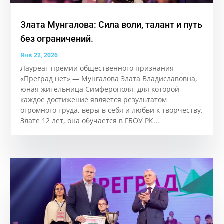
Злата Мунгалова: Сила воли, талант и путь
без ограничений.
Янв 22, 2026
Лауреат премии общественного признания
«Преград нет» — Мунгалова Злата Владиславовна,
юная жительница Симферополя, для которой
каждое достижение является результатом
огромного труда, веры в себя и любви к творчеству.
Злате 12 лет, она обучается в ГБОУ РК...