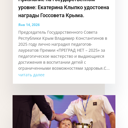
уровне: Екатерина Клыпко удостоена
награды Госсовета Крыма.
Янв 14, 2026
Председатель Государственного Совета
Республики Крым Владимир Константинов в
2025 году лично наградил педагогов-
лауреатов Премии «ПРЕГРАД НЕТ – 2025» за
педагогическое мастерство и выдающиеся
достижения в воспитании детей с
ограниченными возможностями здоровья.С...
читать далее