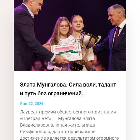
Злата Мунгалова: Сила воли, талант
и путь без ограничений.
Янв 22, 2026
Лауреат премии общественного признания
«Преград нет» — Мунгалова Злата
Владиславовна, юная жительница
Симферополя, для которой каждое
достижение является результатом огромного