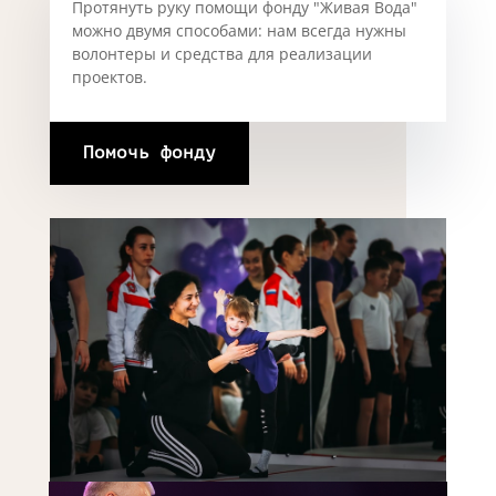
Протянуть руку помощи фонду "Живая Вода"
можно двумя способами: нам всегда нужны
волонтеры и средства для реализации
проектов.
Помочь фонду