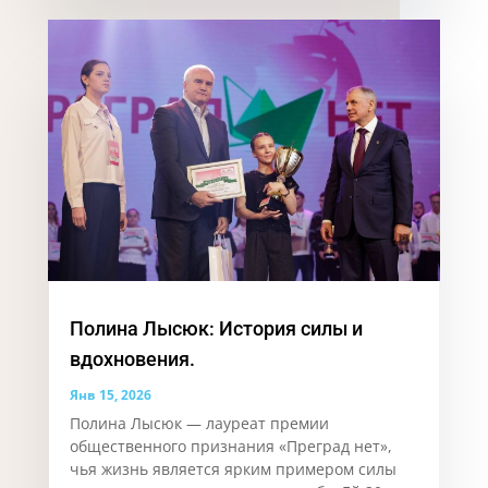
Полина Лысюк: История силы и
вдохновения.
Янв 15, 2026
Полина Лысюк — лауреат премии
общественного признания «Преград нет»,
чья жизнь является ярким примером силы