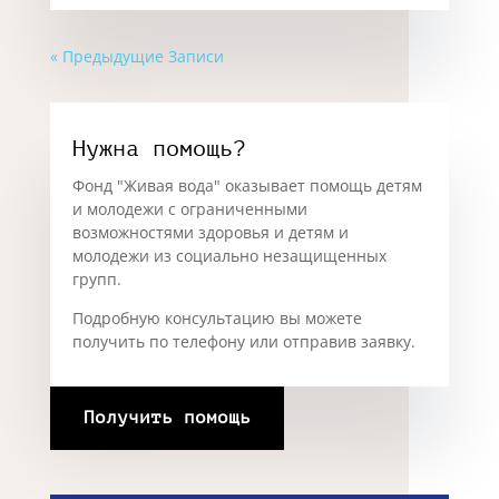
« Предыдущие Записи
Нужна помощь?
Фонд "Живая вода" оказывает помощь детям
и молодежи с ограниченными
возможностями здоровья и детям и
молодежи из социально незащищенных
групп.
Подробную консультацию вы можете
получить по телефону или отправив заявку.
Получить помощь