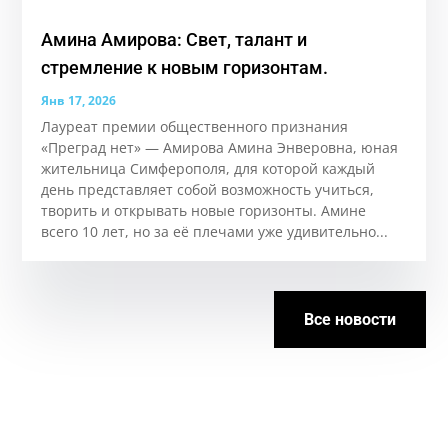
Амина Амирова: Свет, талант и
стремление к новым горизонтам.
Янв 17, 2026
Лауреат премии общественного признания
«Преград нет» — Амирова Амина Энверовна, юная
жительница Симферополя, для которой каждый
день представляет собой возможность учиться,
творить и открывать новые горизонты. Аминe
всего 10 лет, но за её плечами уже удивительно...
Все новости