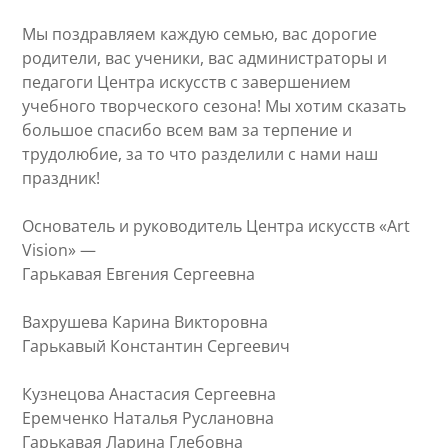
Мы поздравляем каждую семью, вас дорогие
родители, вас ученики, вас администраторы и
педагоги Центра искусств с завершением
учебного творческого сезона! Мы хотим сказать
большое спасибо всем вам за терпение и
трудолюбие, за то что разделили с нами наш
праздник!
Основатель и руководитель Центра искусств «Art
Vision» —
Гарькавая Евгения Сергеевна
Вахрушева Карина Викторовна
Гарькавый Константин Сергеевич
Кузнецова Анастасия Сергеевна
Еремченко Наталья Руслановна
Гарькавая Ларина Глебовна