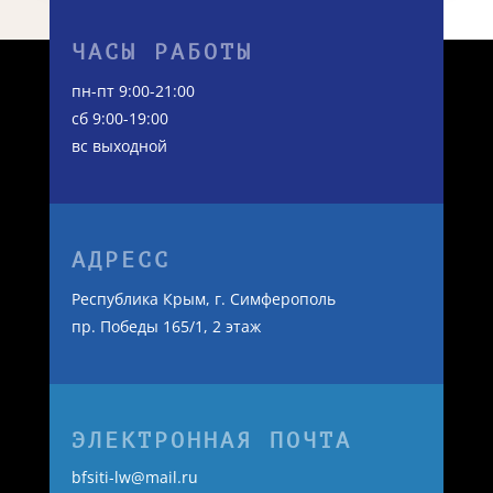
ЧАСЫ РАБОТЫ
пн-пт 9:00-21:00
сб 9:00-19:00
вс выходной
АДРЕСС
Республика Крым, г. Симферополь
пр. Победы 165/1, 2 этаж
ЭЛЕКТРОННАЯ ПОЧТА
bfsiti-lw@mail.ru