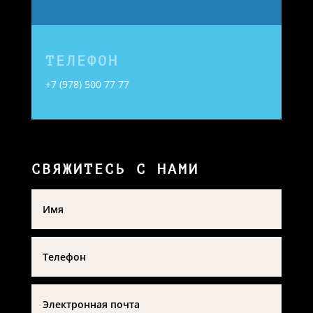
ТЕЛЕФОН
+7 (978) 500 77 77
СВЯЖИТЕСЬ С НАМИ