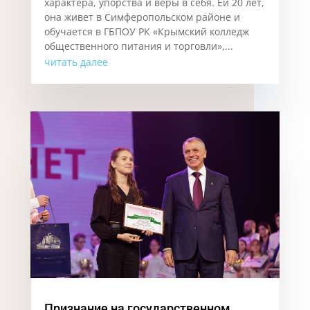
характера, упорства и веры в себя. Ей 20 лет,
она живет в Симферопольском районе и
обучается в ГБПОУ РК «Крымский колледж
общественного питания и торговли»,...
читать далее
Признание на государственном