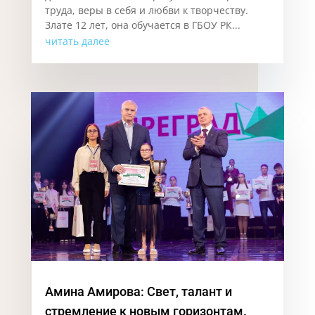
труда, веры в себя и любви к творчеству.
Злате 12 лет, она обучается в ГБОУ РК...
читать далее
Амина Амирова: Свет, талант и
стремление к новым горизонтам.