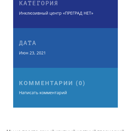
КАТЕГОРИЯ
Инклюзивный центр «ПРЕГРАД НЕТ»
ДАТА
Июн 23, 2021
КОММЕНТАРИИ (0)
Написать комментарий