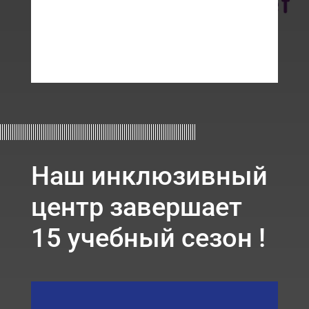
Наш инклюзивный
центр завершает
15 учебный сезон !