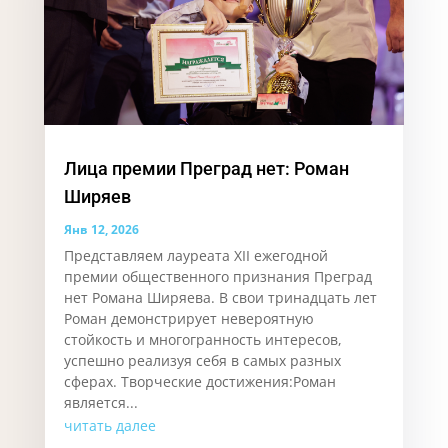
Лица премии Преград нет: Роман
Ширяев
Янв 12, 2026
Представляем лауреата XII ежегодной
премии общественного признания Преград
нет Романа Ширяева. В свои тринадцать лет
Роман демонстрирует невероятную
стойкость и многогранность интересов,
успешно реализуя себя в самых разных
сферах. Творческие достижения:Роман
является...
читать далее