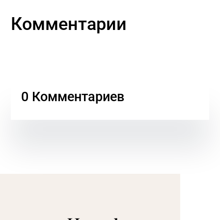
Комментарии
0 Комментариев