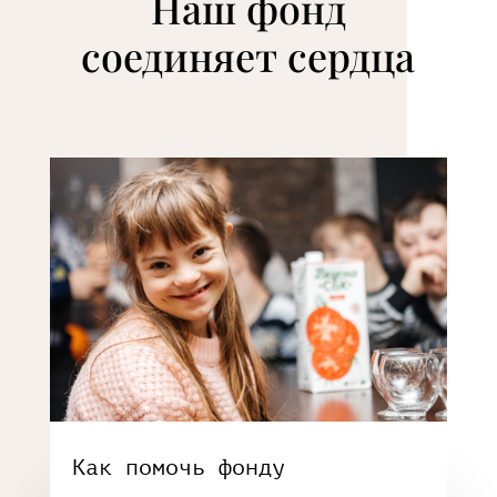
Наш фонд
соединяет сердца
Как помочь фонду