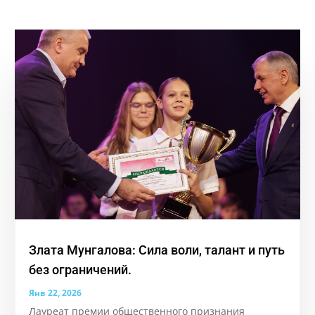
Злата Мунгалова: Сила воли, талант и путь
без ограничений.
Янв 22, 2026
Лауреат премии общественного признания