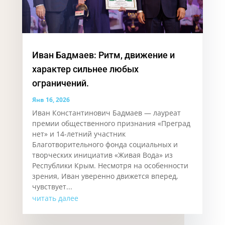
Иван Бадмаев: Ритм, движение и
характер сильнее любых
ограничений.
Янв 16, 2026
Иван Константинович Бадмаев — лауреат
премии общественного признания «Преград
нет» и 14-летний участник
Благотворительного фонда социальных и
творческих инициатив «Живая Вода» из
Республики Крым. Несмотря на особенности
зрения, Иван уверенно движется вперед,
чувствует...
читать далее