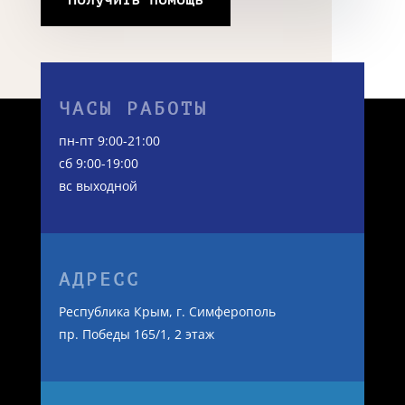
ЧАСЫ РАБОТЫ
пн-пт 9:00-21:00
сб 9:00-19:00
вс выходной
АДРЕСС
Республика Крым, г. Симферополь
пр. Победы 165/1, 2 этаж