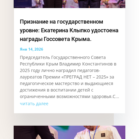
Признание на государственном
уровне: Екатерина Клыпко удостоена
награды Госсовета Крыма.
Янв 14, 2026
Председатель Государственного Совета
Республики Крым Владимир Константинов в
2025 году лично наградил педагогов-
лауреатов Премии «ПРЕГРАД НЕТ – 2025» за
педагогическое мастерство и выдающиеся
достижения в воспитании детей с
ограниченными возможностями здоровья.С...
читать далее