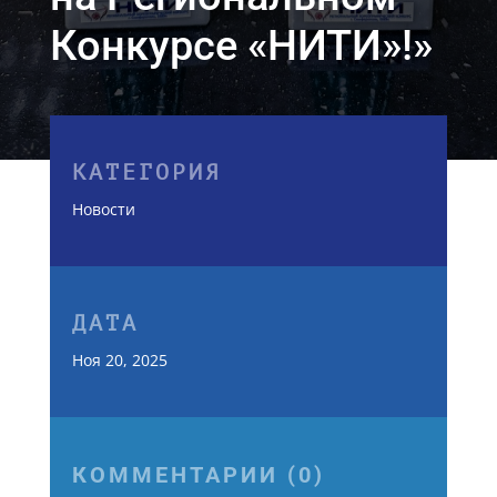
Конкурсе «НИТИ»!»
КАТЕГОРИЯ
Новости
ДАТА
Ноя 20, 2025
КОММЕНТАРИИ (0)