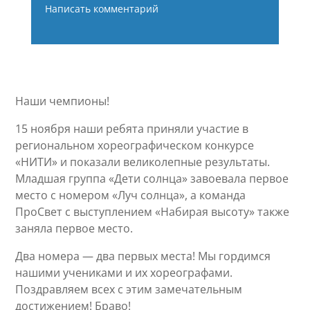
Написать комментарий
Наши чемпионы!
15 ноября наши ребята приняли участие в
региональном хореографическом конкурсе
«НИТИ» и показали великолепные результаты.
Младшая группа «Дети солнца» завоевала первое
место с номером «Луч солнца», а команда
ПроСвет с выступлением «Набирая высоту» также
заняла первое место.
Два номера — два первых места! Мы гордимся
нашими учениками и их хореографами.
Поздравляем всех с этим замечательным
достижением! Браво!