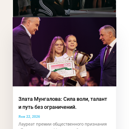
Злата Мунгалова: Сила воли, талант
и путь без ограничений.
Янв 22, 2026
Лауреат премии общественного признания