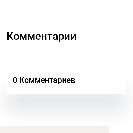
Комментарии
0 Комментариев