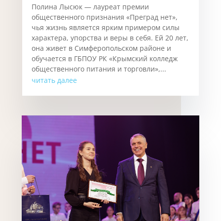
Полина Лысюк — лауреат премии
общественного признания «Преград нет»,
чья жизнь является ярким примером силы
характера, упорства и веры в себя. Ей 20 лет,
она живет в Симферопольском районе и
обучается в ГБПОУ РК «Крымский колледж
общественного питания и торговли»,...
читать далее