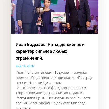
Иван Бадмаев: Ритм, движение и
характер сильнее любых
ограничений.
Янв 16, 2026
Иван Константинович Бадмаев — лауреат
премии общественного признания «Преград
нет» и 14-летний участник
Благотворительного фонда социальных и
творческих инициатив «Живая Вода» из
Республики Крым. Несмотря на особенности
зрения, Иван уверенно движется вперед,
чувствует...