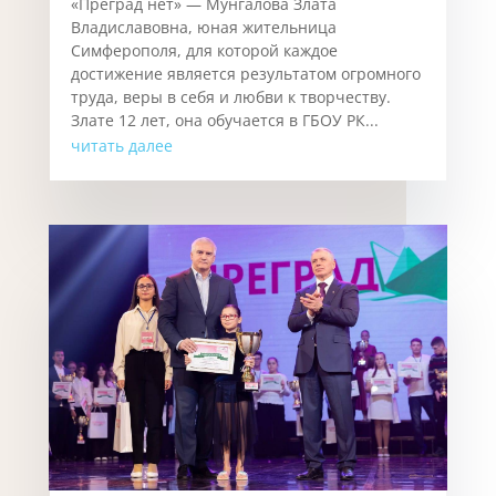
«Преград нет» — Мунгалова Злата
Владиславовна, юная жительница
Симферополя, для которой каждое
достижение является результатом огромного
труда, веры в себя и любви к творчеству.
Злате 12 лет, она обучается в ГБОУ РК...
читать далее