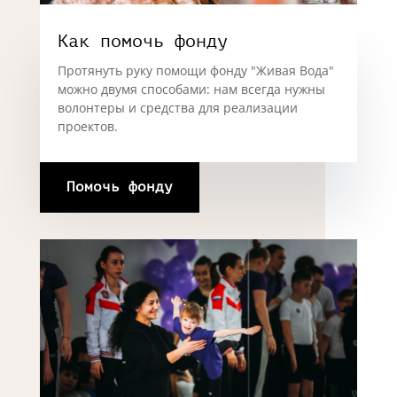
Как помочь фонду
Протянуть руку помощи фонду "Живая Вода"
можно двумя способами: нам всегда нужны
волонтеры и средства для реализации
проектов.
Помочь фонду