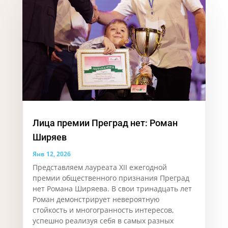
Лица премии Преград нет: Роман
Ширяев
Янв 12, 2026
Представляем лауреата XII ежегодной
премии общественного признания Преград
нет Романа Ширяева. В свои тринадцать лет
Роман демонстрирует невероятную
стойкость и многогранность интересов,
успешно реализуя себя в самых разных