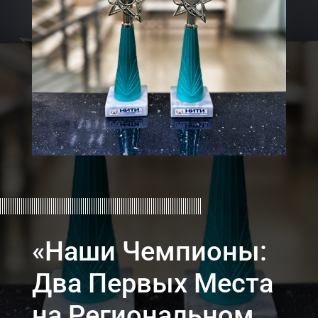
«Наши Чемпионы:
Два Первых Места
на Региональном