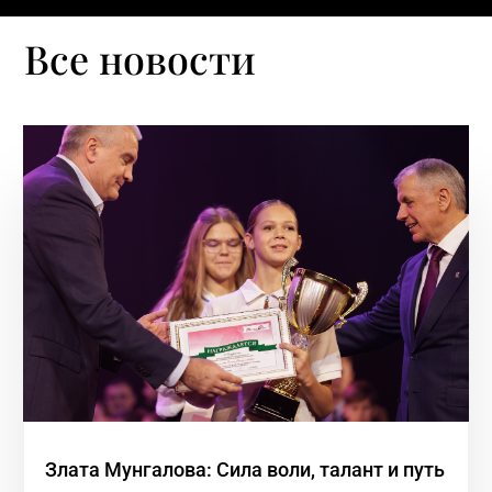
Все новости
Злата Мунгалова: Сила воли, талант и путь