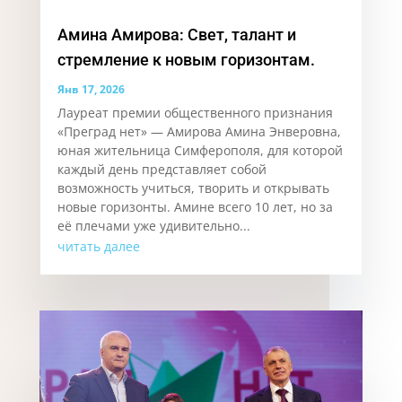
Амина Амирова: Свет, талант и
стремление к новым горизонтам.
Янв 17, 2026
Лауреат премии общественного признания
«Преград нет» — Амирова Амина Энверовна,
юная жительница Симферополя, для которой
каждый день представляет собой
возможность учиться, творить и открывать
новые горизонты. Аминe всего 10 лет, но за
её плечами уже удивительно...
читать далее