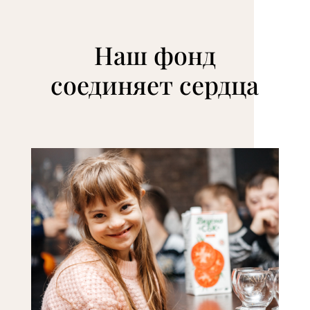
Наш фонд
соединяет сердца