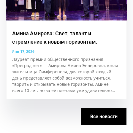
Амина Амирова: Свет, талант и
стремление к новым горизонтам.
Янв 17, 2026
Лауреат премии общественного признания
«Преград нет» — Амирова Амина Энверовна, юная
жительница Симферополя, для которой каждый
день представляет собой возможность учиться,
творить и открывать новые горизонты. Аминe
всего 10 лет, но за её плечами уже удивительно...
Все новости