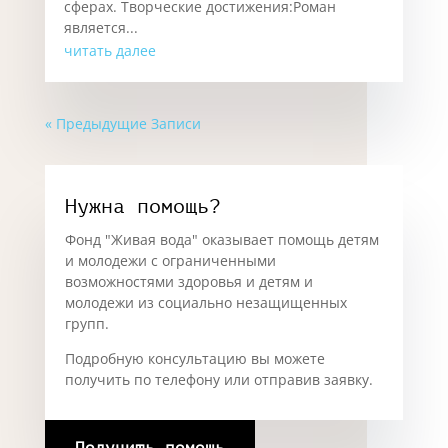
сферах. Творческие достижения:Роман
является...
читать далее
« Предыдущие Записи
Нужна помощь?
Фонд "Живая вода" оказывает помощь детям
и молодежи с ограниченными
возможностями здоровья и детям и
молодежи из социально незащищенных
групп.
Подробную консультацию вы можете
получить по телефону или отправив заявку.
Получить помощь