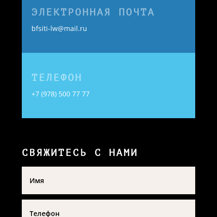
ЭЛЕКТРОННАЯ ПОЧТА
bfsiti-lw@mail.ru
ТЕЛЕФОН
+7 (978) 500 77 77
СВЯЖИТЕСЬ С НАМИ