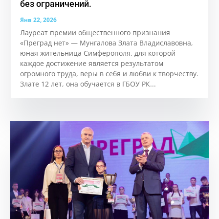
без ограничений.
Янв 22, 2026
Лауреат премии общественного признания
«Преград нет» — Мунгалова Злата Владиславовна,
юная жительница Симферополя, для которой
каждое достижение является результатом
огромного труда, веры в себя и любви к творчеству.
Злате 12 лет, она обучается в ГБОУ РК...