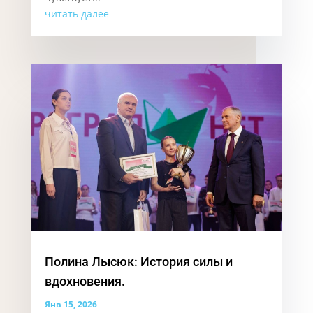
читать далее
Полина Лысюк: История силы и
вдохновения.
Янв 15, 2026