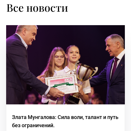
Все новости