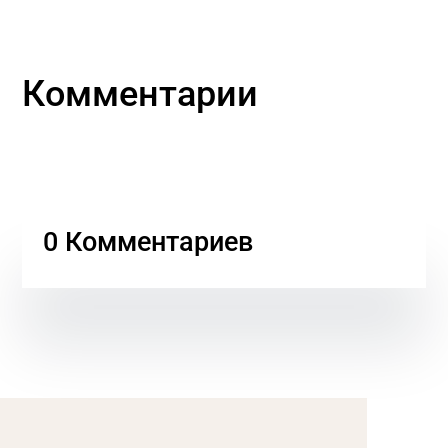
Все новости
Комментарии
0 Комментариев