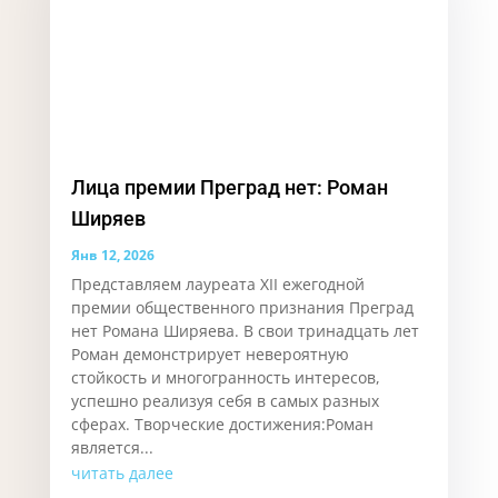
Лица премии Преград нет: Роман
Ширяев
Янв 12, 2026
Представляем лауреата XII ежегодной
премии общественного признания Преград
нет Романа Ширяева. В свои тринадцать лет