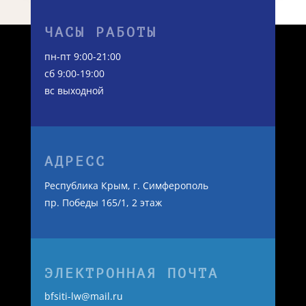
получить по телефону или отправив заявку.
Получить помощь
ЧАСЫ РАБОТЫ
пн-пт 9:00-21:00
сб 9:00-19:00
вс выходной
АДРЕСС
Республика Крым, г. Симферополь
пр. Победы 165/1, 2 этаж