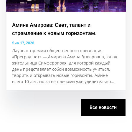
Амина Амирова: Свет, талант и
стремление к новым горизонтам.
Янв 17, 2026
Лауреат премии общественного признания
«Преград нет» — Амирова Амина Энверовна, юная
жительница Симферополя, для которой каждый
день представляет собой возможность учиться,
творить и открывать новые горизонты. Аминe
всего 10 лет, но за её плечами уже удивительно...