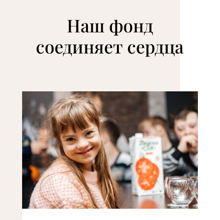
Наш фонд
соединяет сердца