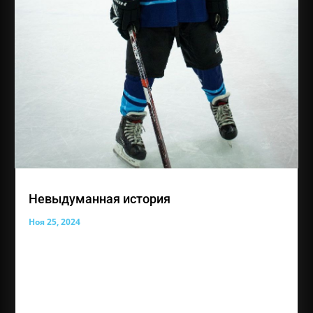
Невыдуманная история
Ноя 25, 2024