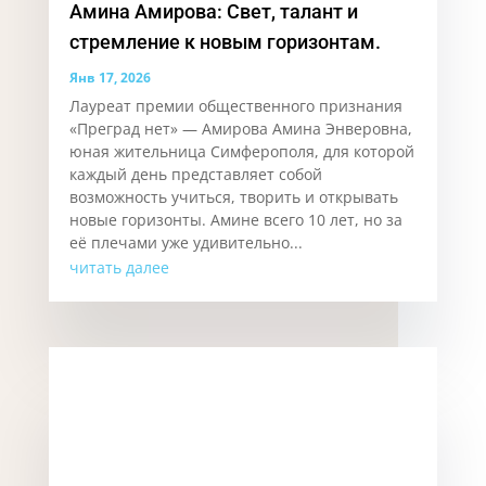
Амина Амирова: Свет, талант и
стремление к новым горизонтам.
Янв 17, 2026
Лауреат премии общественного признания
«Преград нет» — Амирова Амина Энверовна,
юная жительница Симферополя, для которой
каждый день представляет собой
возможность учиться, творить и открывать
новые горизонты. Аминe всего 10 лет, но за
её плечами уже удивительно...
читать далее