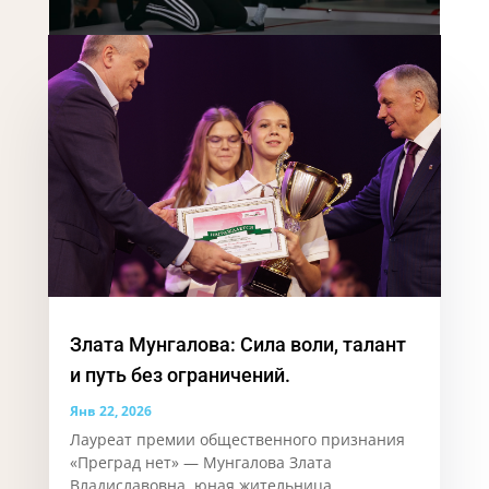
Злата Мунгалова: Сила воли, талант