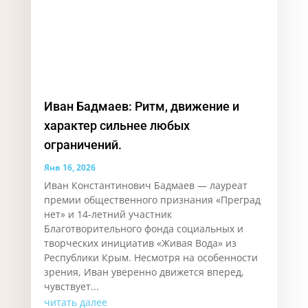
Иван Бадмаев: Ритм, движение и
характер сильнее любых
ограничений.
Янв 16, 2026
Иван Константинович Бадмаев — лауреат
премии общественного признания «Преград
нет» и 14-летний участник