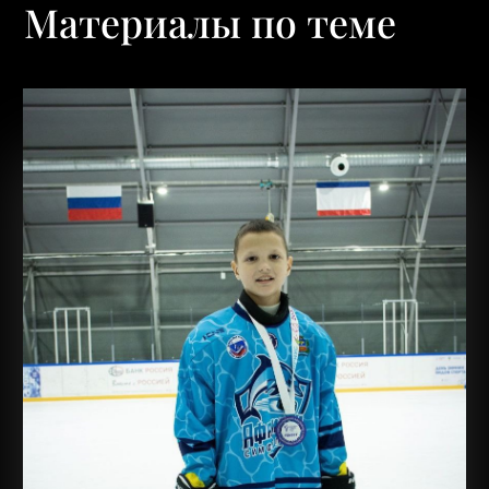
Материалы по теме