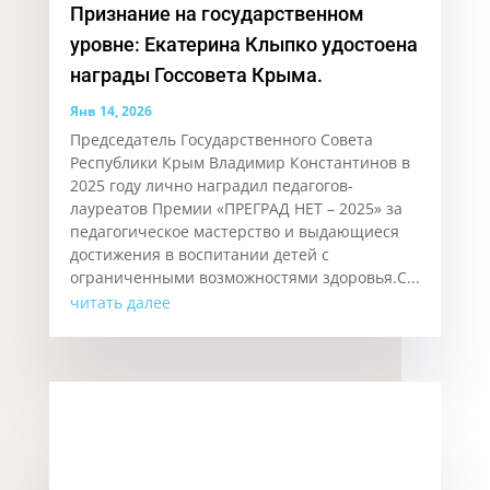
Признание на государственном
уровне: Екатерина Клыпко удостоена
награды Госсовета Крыма.
Янв 14, 2026
Председатель Государственного Совета
Республики Крым Владимир Константинов в
2025 году лично наградил педагогов-
лауреатов Премии «ПРЕГРАД НЕТ – 2025» за
педагогическое мастерство и выдающиеся
достижения в воспитании детей с
ограниченными возможностями здоровья.С...
читать далее