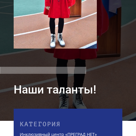
Наши таланты!