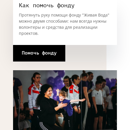
Как помочь фонду
Протянуть руку помощи фонду "Живая Вода"
можно двумя способами: нам всегда нужны
волонтеры и средства для реализации
проектов.
Помочь фонду