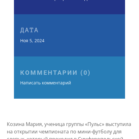
КАТЕГОРИЯ
Инклюзивный центр «ПРЕГРАД НЕТ»
ДАТА
Ноя 5, 2024
КОММЕНТАРИИ (0)
Написать комментарий