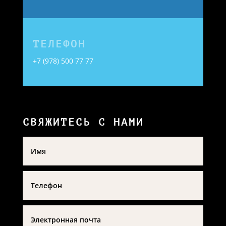
ЭЛЕКТРОННАЯ ПОЧТА
bfsiti-lw@mail.ru
ТЕЛЕФОН
+7 (978) 500 77 77
СВЯЖИТЕСЬ С НАМИ