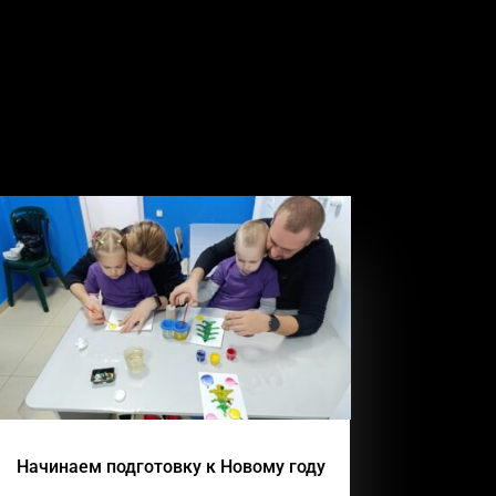
Начинаем подготовку к Новому году