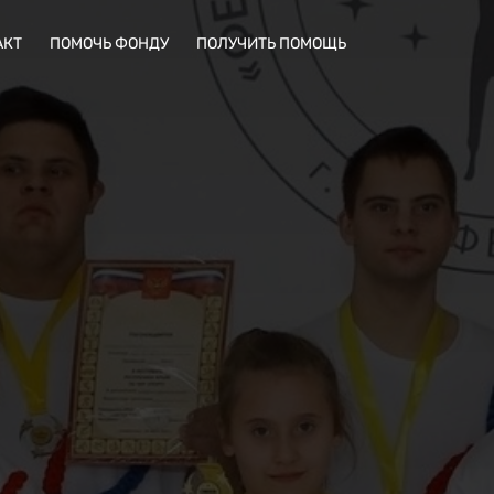
АКТ
ПОМОЧЬ ФОНДУ
ПОЛУЧИТЬ ПОМОЩЬ