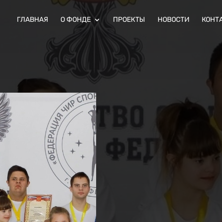
ГЛАВНАЯ
О ФОНДЕ
ПРОЕКТЫ
НОВОСТИ
КОНТ