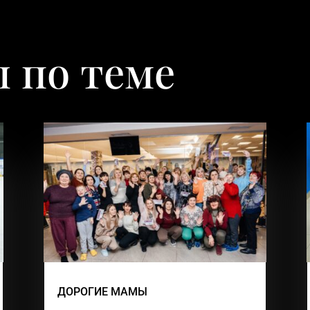
 по теме
ДОРОГИЕ МАМЫ