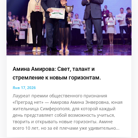
Амина Амирова: Свет, талант и
стремление к новым горизонтам.
Янв 17, 2026
Лауреат премии общественного признания
«Преград нет» — Амирова Амина Энверовна, юная
жительница Симферополя, для которой каждый
день представляет собой возможность учиться,
творить и открывать новые горизонты. Аминe
всего 10 лет, но за её плечами уже удивительно...