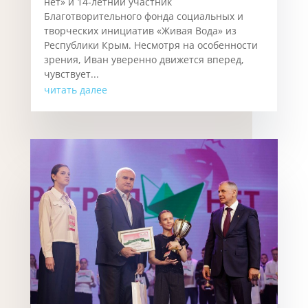
нет» и 14-летний участник
Благотворительного фонда социальных и
творческих инициатив «Живая Вода» из
Республики Крым. Несмотря на особенности
зрения, Иван уверенно движется вперед,
чувствует...
читать далее