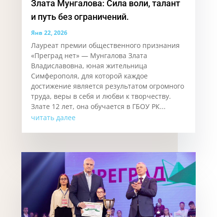
Злата Мунгалова: Сила воли, талант
и путь без ограничений.
Янв 22, 2026
Лауреат премии общественного признания
«Преград нет» — Мунгалова Злата
Владиславовна, юная жительница
Симферополя, для которой каждое
достижение является результатом огромного
труда, веры в себя и любви к творчеству.
Злате 12 лет, она обучается в ГБОУ РК...
читать далее