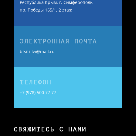
Республика Крым, г. Симферополь
пр. Победы 165/1, 2 этаж
ЭЛЕКТРОННАЯ ПОЧТА
bfsiti-lw@mail.ru
ТЕЛЕФОН
+7 (978) 500 77 77
СВЯЖИТЕСЬ С НАМИ