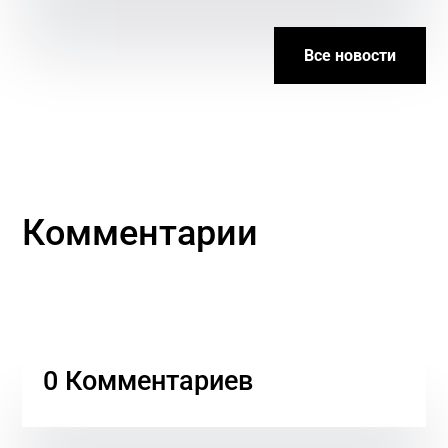
Все новости
Комментарии
0 Комментариев