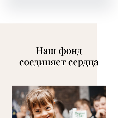
Наш фонд
соединяет сердца