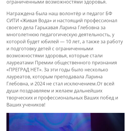
ограниченными возможностями здоровья.
Награждена была наш волонтёр и педагог БФ
СИТИ «Живая Вода» и настоящий профессионал
своего дела Гарькавая Ларина Глебовна за
многолетнюю педагогическую деятельность, у
которой будет юбилей — 10 лет, а также за работу
и подготовку детей с ограниченными
возможностями здоровья, которые стали
лауреатами Премии общественного признания
«ПРЕГРАД НЕТ». За эти годы было несколько
лауреатов, которым преподавала Ларина
Глебовна, и 2024 не стал исключением.От всей
души поздравляем и желаем дальнейших
творческих и профессиональных Ваших побед и
Ваших учеников!