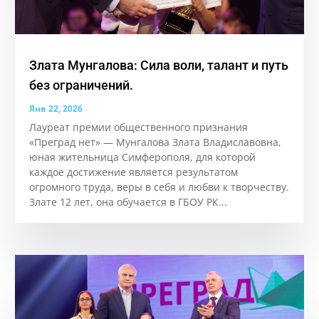
Злата Мунгалова: Сила воли, талант и путь
без ограничений.
Янв 22, 2026
Лауреат премии общественного признания
«Преград нет» — Мунгалова Злата Владиславовна,
юная жительница Симферополя, для которой
каждое достижение является результатом
огромного труда, веры в себя и любви к творчеству.
Злате 12 лет, она обучается в ГБОУ РК...