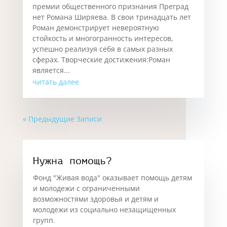
премии общественного признания Преград
нет Романа Ширяева. В свои тринадцать лет
Роман демонстрирует невероятную
стойкость и многогранность интересов,
успешно реализуя себя в самых разных
сферах. Творческие достижения:Роман
является...
читать далее
« Предыдущие Записи
Нужна помощь?
Фонд "Живая вода" оказывает помощь детям
и молодежи с ограниченными
возможностями здоровья и детям и
молодежи из социально незащищенных
групп.