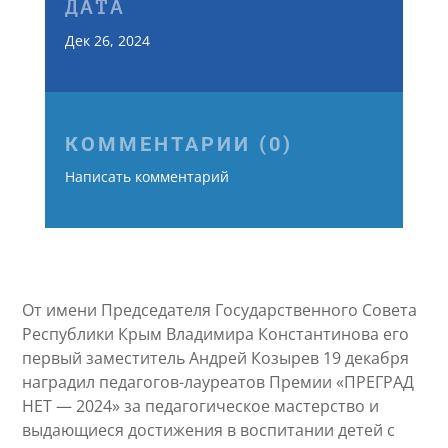
ДАТА
Дек 26, 2024
КОММЕНТАРИИ (0)
Написать комментарий
От имени Председателя Государственного Совета
Республики Крым Владимира Константинова его
первый заместитель Андрей Козырев 19 декабря
наградил педагогов-лауреатов Премии «ПРЕГРАД
НЕТ — 2024» за педагогическое мастерство и
выдающиеся достижения в воспитании детей с