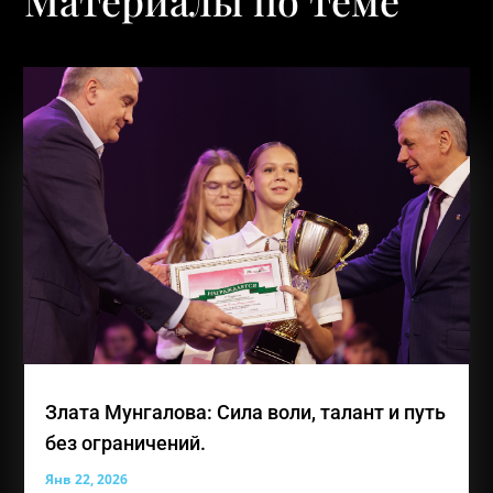
Материалы по теме
Злата Мунгалова: Сила воли, талант и путь
без ограничений.
Янв 22, 2026