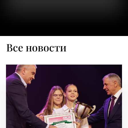
Все новости