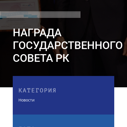
НАГРАДА
ГОСУДАРСТВЕННОГО
СОВЕТА РК
КАТЕГОРИЯ
Новости