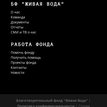
БФ "ЖИВАЯ ВОДА"
О нас
Команда
Документы
Отчеты
СМИ и ТВ о нас
РАБОТА ФОНДА
Помочь фонду
Получить помощь
Проекты фонда
Контакты
Новости
Благотворительный фонд "Живая Вода"
|
Политика конфиденциальности
| Студия