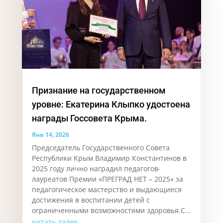
Признание на государственном
уровне: Екатерина Клыпко удостоена
награды Госсовета Крыма.
Янв 14, 2026
Председатель Государственного Совета
Республики Крым Владимир Константинов в
2025 году лично наградил педагогов-
лауреатов Премии «ПРЕГРАД НЕТ – 2025» за
педагогическое мастерство и выдающиеся
достижения в воспитании детей с
ограниченными возможностями здоровья.С...
читать далее