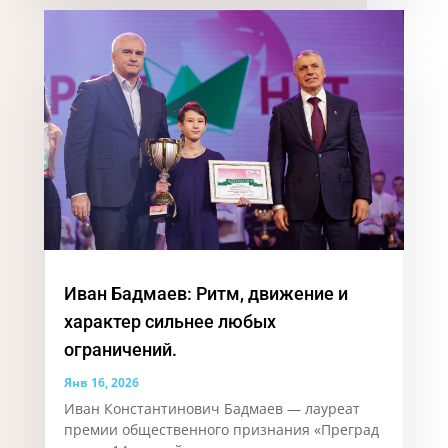
Иван Бадмаев: Ритм, движение и
характер сильнее любых
ограничений.
Янв 16, 2026
Иван Константинович Бадмаев — лауреат
премии общественного признания «Преград