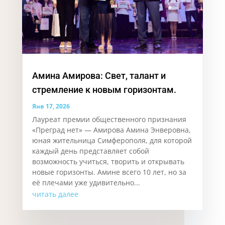
Амина Амирова: Свет, талант и
стремление к новым горизонтам.
Янв 17, 2026
Лауреат премии общественного признания
«Преград нет» — Амирова Амина Энверовна,
юная жительница Симферополя, для которой
каждый день представляет собой
возможность учиться, творить и открывать
новые горизонты. Аминe всего 10 лет, но за
её плечами уже удивительно...
читать далее