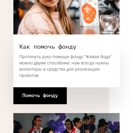
Как помочь фонду
Протянуть руку помощи фонду "Живая Вода"
можно двумя способами: нам всегда нужны
волонтеры и средства для реализации
проектов.
Помочь фонду