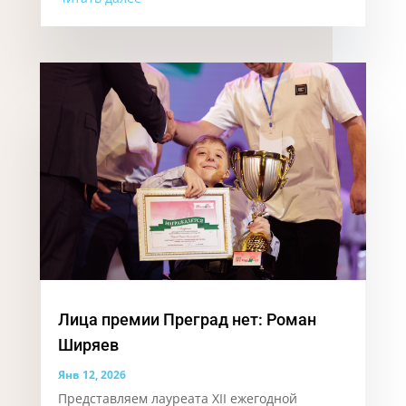
Лица премии Преград нет: Роман
Ширяев
Янв 12, 2026
Представляем лауреата XII ежегодной