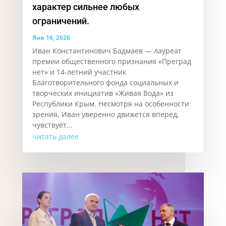
характер сильнее любых
ограничений.
Янв 16, 2026
Иван Константинович Бадмаев — лауреат
премии общественного признания «Преград
нет» и 14-летний участник
Благотворительного фонда социальных и
творческих инициатив «Живая Вода» из
Республики Крым. Несмотря на особенности
зрения, Иван уверенно движется вперед,
чувствует...
читать далее