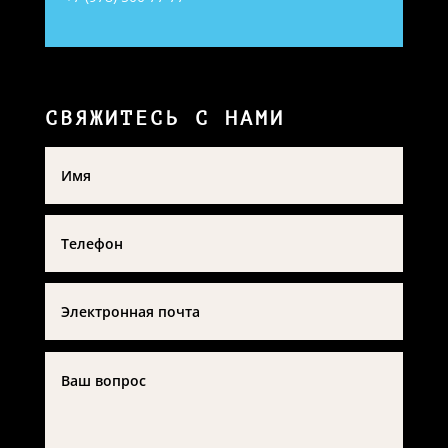
СВЯЖИТЕСЬ С НАМИ