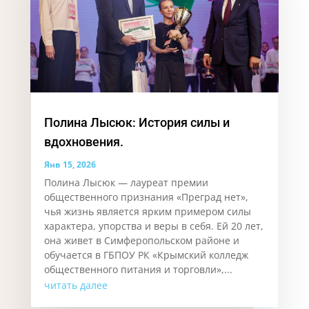
Полина Лысюк: История силы и
вдохновения.
Янв 15, 2026
Полина Лысюк — лауреат премии
общественного признания «Преград нет»,
чья жизнь является ярким примером силы
характера, упорства и веры в себя. Ей 20 лет,
она живет в Симферопольском районе и
обучается в ГБПОУ РК «Крымский колледж
общественного питания и торговли»,...
читать далее