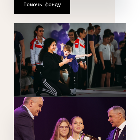
Помочь фонду