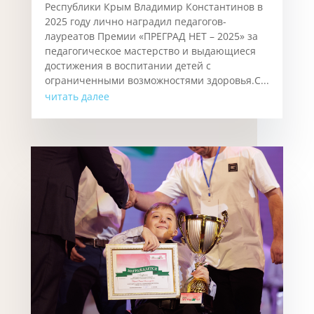
Республики Крым Владимир Константинов в
2025 году лично наградил педагогов-
лауреатов Премии «ПРЕГРАД НЕТ – 2025» за
педагогическое мастерство и выдающиеся
достижения в воспитании детей с
ограниченными возможностями здоровья.С...
читать далее