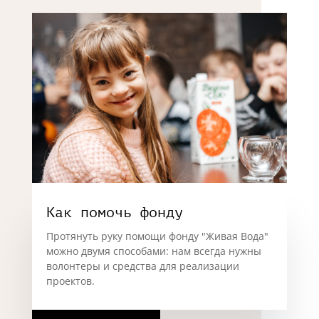
Как помочь фонду
Протянуть руку помощи фонду "Живая Вода"
можно двумя способами: нам всегда нужны
волонтеры и средства для реализации
проектов.