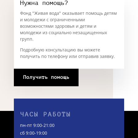
Нужна помощь?
Фонд "Живая вода" оказывает помощь детям
и молодежи с ограниченными
возможностями здоровья и детям и
молодежи из социально незащищенных
групп.
Подробную консультацию вы можете
получить по телефону или отправив заявку.
Получить помощь
ЧАСЫ РАБОТЫ
пн-пт 9:00-21:00
сб 9:00-19:00