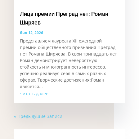
Лица премии Преград нет: Роман
Ширяев
Янв 12, 2026
Представляем лауреата XII ежегодной
премии общественного признания Преград
нет Романа Ширяева. В свои тринадцать лет
Роман демонстрирует невероятную
стойкость и многогранность интересов,
успешно реализуя себя в самых разных
сферах. Творческие достижения:Роман
является...
читать далее
« Предыдущие Записи