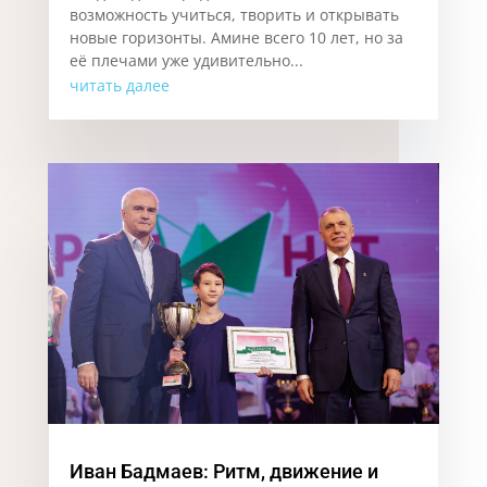
возможность учиться, творить и открывать
новые горизонты. Аминe всего 10 лет, но за
её плечами уже удивительно...
читать далее
Иван Бадмаев: Ритм, движение и