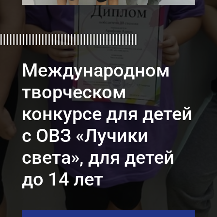
Международном
творческом
конкурсе для детей
с ОВЗ «Лучики
света», для детей
до 14 лет