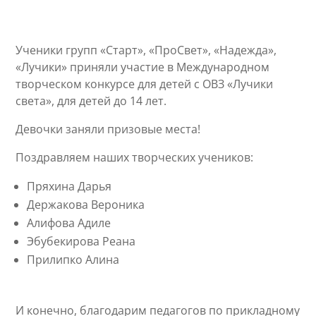
Ученики групп «Старт», «ПроСвет», «Надежда»,
«Лучики» приняли участие в Международном
творческом конкурсе для детей с ОВЗ «Лучики
света», для детей до 14 лет.
Девочки заняли призовые места!
Поздравляем наших творческих учеников:
Пряхина Дарья
Держакова Вероника
Алифова Адиле
Эбубекирова Реана
Прилипко Алина
И конечно, благодарим педагогов по прикладному