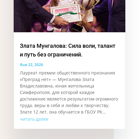
Злата Мунгалова: Сила воли, талант
и путь без ограничений.
Янв 22, 2026
Лауреат премии общественного признания
«Преград нет» — Мунгалова Злата
Владиславовна, юная жительница
Симферополя, для которой каждое
достижение является результатом огромного
труда, веры в себя и любви к творчеству.
Злате 12 лет, она обучается в ГБОУ РК...
читать далее