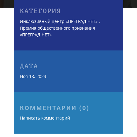
КАТЕГОРИЯ
Инклюзивный центр «ПРЕГРАД НЕТ»
,
Премия общественного признания
«ПРЕГРАД НЕТ»
ДАТА
Ноя 18, 2023
КОММЕНТАРИИ (0)
Написать комментарий