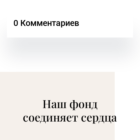
0 Комментариев
Наш фонд
соединяет сердца