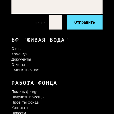
=
Отправить
12 + 3
БФ "ЖИВАЯ ВОДА"
О нас
Команда
Документы
Отчеты
СМИ и ТВ о нас
РАБОТА ФОНДА
Помочь фонду
Получить помощь
Проекты фонда
Контакты
Новости