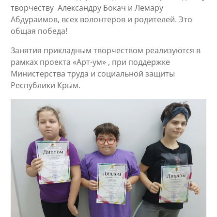
творчеству Александру Бокач и Лемару
Абдураимов, всех волонтеров и родителей. Это
общая победа!
Занятия прикладным творчеством реализуются в
рамках проекта «Арт-ум» , при поддержке
Министерства труда и социальной защиты
Республики Крым.