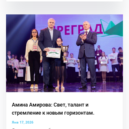
Амина Амирова: Свет, талант и
стремление к новым горизонтам.
Янв 17, 2026