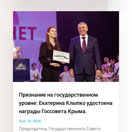
Признание на государственном
уровне: Екатерина Клыпко удостоена
награды Госсовета Крыма.
Янв 14, 2026
Председатель Государственного Совета