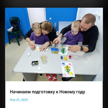
Начинаем подготовку к Новому году
Ноя 23, 2024
Наша прекрасная выставка работ совсем скоро из