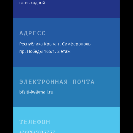
вс выходной
АДРЕСС
Республика Крым, г. Симферополь
пр. Победы 165/1, 2 этаж
ЭЛЕКТРОННАЯ ПОЧТА
bfsiti-lw@mail.ru
ТЕЛЕФОН
+7 (978) 500 77 77