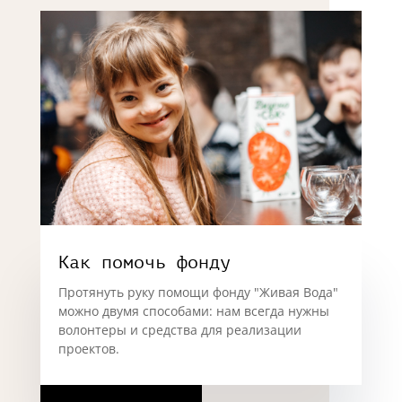
Как помочь фонду
Протянуть руку помощи фонду "Живая Вода"
можно двумя способами: нам всегда нужны
волонтеры и средства для реализации
проектов.