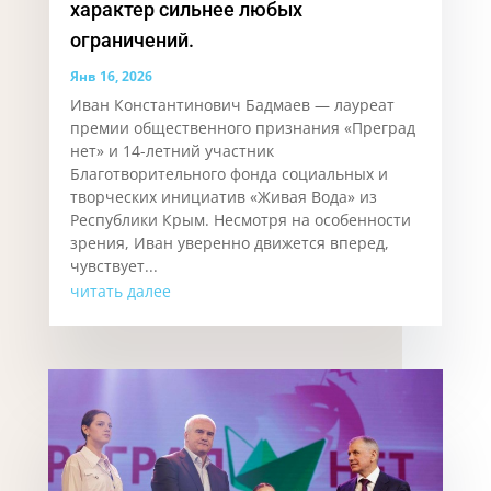
характер сильнее любых
ограничений.
Янв 16, 2026
Иван Константинович Бадмаев — лауреат
премии общественного признания «Преград
нет» и 14-летний участник
Благотворительного фонда социальных и
творческих инициатив «Живая Вода» из
Республики Крым. Несмотря на особенности
зрения, Иван уверенно движется вперед,
чувствует...
читать далее