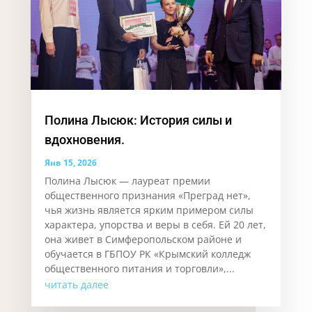
Полина Лысюк: История силы и
вдохновения.
Янв 15, 2026
Полина Лысюк — лауреат премии
общественного признания «Преград нет»,
чья жизнь является ярким примером силы
характера, упорства и веры в себя. Ей 20 лет,
она живет в Симферопольском районе и
обучается в ГБПОУ РК «Крымский колледж
общественного питания и торговли»,...
читать далее