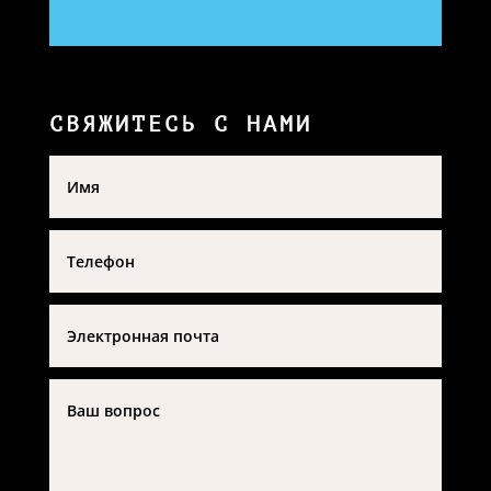
СВЯЖИТЕСЬ С НАМИ