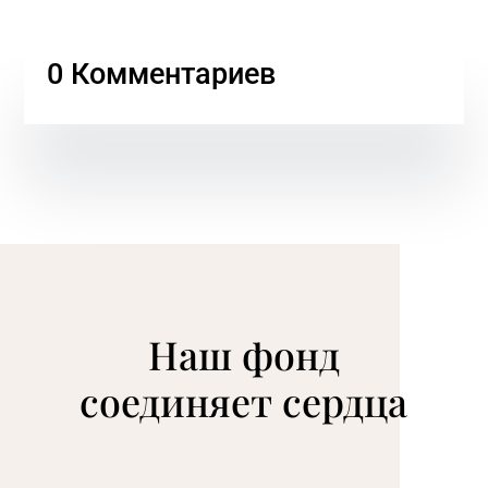
0 Комментариев
Наш фонд
соединяет сердца