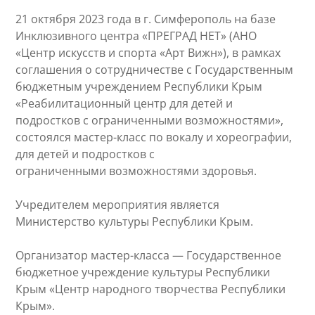
21 октября 2023 года в г. Симферополь на базе
Инклюзивного центра «ПРЕГРАД НЕТ» (АНО
«Центр искусств и спорта «Арт Вижн»), в рамках
соглашения о сотрудничестве с Государственным
бюджетным учреждением Республики Крым
«Реабилитационный центр для детей и
подростков с ограниченными возможностями»,
состоялся мастер-класс по вокалу и хореографии,
для детей и подростков с
ограниченными возможностями здоровья.
Учредителем мероприятия является
Министерство культуры Республики Крым.
Организатор мастер-класса — Государственное
бюджетное учреждение культуры Республики
Крым «Центр народного творчества Республики
Крым».