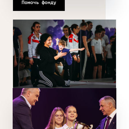
Помочь фонду