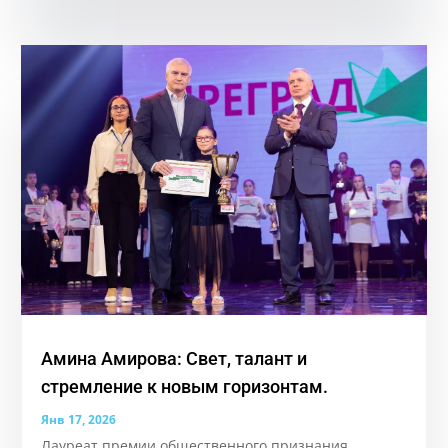
Амина Амирова: Свет, талант и
стремление к новым горизонтам.
Янв 17, 2026
Лауреат премии общественного признания