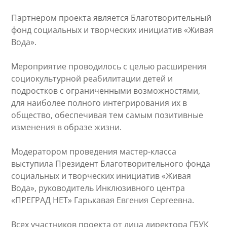
Партнером проекта является Благотворительный
фонд социальных и творческих инициатив «Живая
Вода».
Мероприятие проводилось с целью расширения
социокультурной реабилитации детей и
подростков с ограниченными возможностями,
для наиболее полного интегрирования их в
общество, обеспечивая тем самым позитивные
изменения в образе жизни.
Модератором проведения мастер-класса
выступила Президент Благотворительного фонда
социальных и творческих инициатив «Живая
Вода», руководитель Инклюзивного центра
«ПРЕГРАД НЕТ» Гарькавая Евгения Сергеевна.
Всех участников проекта от лица директора ГБУК