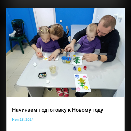
Начинаем подготовку к Новому году
Ноя 23, 2024
Наша прекрасная выставка работ совсем скоро из