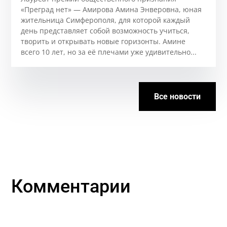
«Преград нет» — Амирова Амина Энверовна, юная
жительница Симферополя, для которой каждый
день представляет собой возможность учиться,
творить и открывать новые горизонты. Аминe
всего 10 лет, но за её плечами уже удивительно...
Все новости
Комментарии