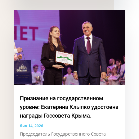
Признание на государственном
уровне: Екатерина Клыпко удостоена
награды Госсовета Крыма.
Янв 14, 2026
Председатель Государственного Совета