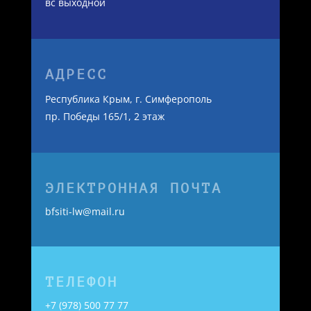
вс выходной
АДРЕСС
Республика Крым, г. Симферополь
пр. Победы 165/1, 2 этаж
ЭЛЕКТРОННАЯ ПОЧТА
bfsiti-lw@mail.ru
ТЕЛЕФОН
+7 (978) 500 77 77