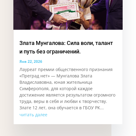
Злата Мунгалова: Сила воли, талант
и путь без ограничений.
Янв 22, 2026
Лауреат премии общественного признания
«Преград нет» — Мунгалова Злата
Владиславовна, юная жительница
Симферополя, для которой каждое
достижение является результатом огромного
труда, веры в себя и любви к творчеству.
Злате 12 лет, она обучается в ГБОУ РК...
читать далее