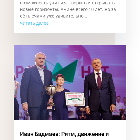
возможность учиться, творить и открывать
новые горизонты. Аминe всего 10 лет, но за
её плечами уже удивительно...
читать далее
Иван Бадмаев: Ритм, движение и