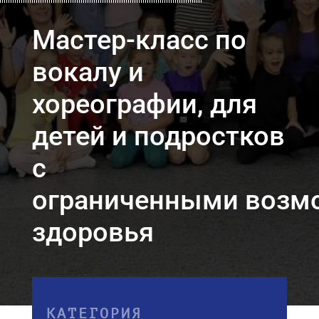
Мастер-класс по
вокалу и
хореографии, для
детей и подростков
с
ограниченными возм
здоровья
КАТЕГОРИЯ