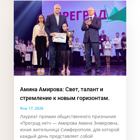
Амина Амирова: Свет, талант и
стремление к новым горизонтам.
Янв 17, 2026
Лауреат премии общественного признания
«Преград нет» — Амирова Амина Энверовна,
юная жительница Симферополя, для которой
каждый день представляет собой