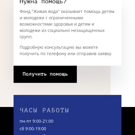
Нужна помощь?
Фонд "Живая вода" оказывает помощь детям
и молодежи с ограниченными
возможностями здоровья и детям и
молодежи из социально незащищенных
групп.
Подробную консультацию вы можете
получить по телефону или отправив заявку.
Получить помощь
ЧАСЫ РАБОТЫ
пн-пт 9:00-21:00
сб 9:00-19:00