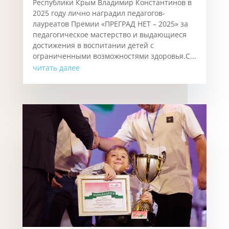
Республики Крым Владимир Константинов в
2025 году лично наградил педагогов-
лауреатов Премии «ПРЕГРАД НЕТ – 2025» за
педагогическое мастерство и выдающиеся
достижения в воспитании детей с
ограниченными возможностями здоровья.С...
читать далее