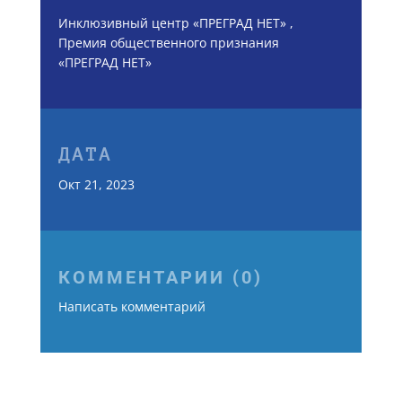
Инклюзивный центр «ПРЕГРАД НЕТ»
,
Премия общественного признания
«ПРЕГРАД НЕТ»
ДАТА
Окт 21, 2023
КОММЕНТАРИИ (0)
Написать комментарий