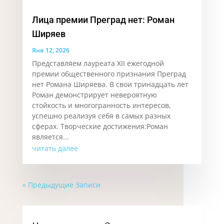
Лица премии Преград нет: Роман
Ширяев
Янв 12, 2026
Представляем лауреата XII ежегодной
премии общественного признания Преград
нет Романа Ширяева. В свои тринадцать лет
Роман демонстрирует невероятную
стойкость и многогранность интересов,
успешно реализуя себя в самых разных
сферах. Творческие достижения:Роман
является...
читать далее
« Предыдущие Записи