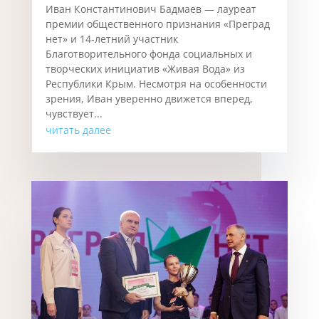
Иван Константинович Бадмаев — лауреат
премии общественного признания «Преград
нет» и 14-летний участник
Благотворительного фонда социальных и
творческих инициатив «Живая Вода» из
Республики Крым. Несмотря на особенности
зрения, Иван уверенно движется вперед,
чувствует...
читать далее