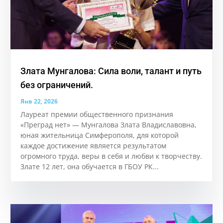
Злата Мунгалова: Сила воли, талант и путь
без ограничений.
Янв 22, 2026
Лауреат премии общественного признания
«Преград нет» — Мунгалова Злата Владиславовна,
юная жительница Симферополя, для которой
каждое достижение является результатом
огромного труда, веры в себя и любви к творчеству.
Злате 12 лет, она обучается в ГБОУ РК...