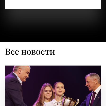
чувствует...
Все новости