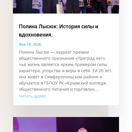
Полина Лысюк: История силы и
вдохновения.
Янв 15, 2026
Полина Лысюк — лауреат премии
общественного признания «Преград нет»,
чья жизнь является ярким примером силы
характера, упорства и веры в себя. Ей 20 лет,
она живет в Симферопольском районе и
обучается в ГБПОУ РК «Крымский колледж
общественного питания и торговли»,...
читать далее