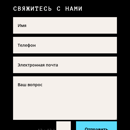
СВЯЖИТЕСЬ С НАМИ
=
Отправить