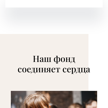
Наш фонд
соединяет сердца