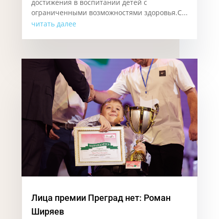
достижения в воспитании детей с
ограниченными возможностями здоровья.С...
читать далее
Лица премии Преград нет: Роман
Ширяев