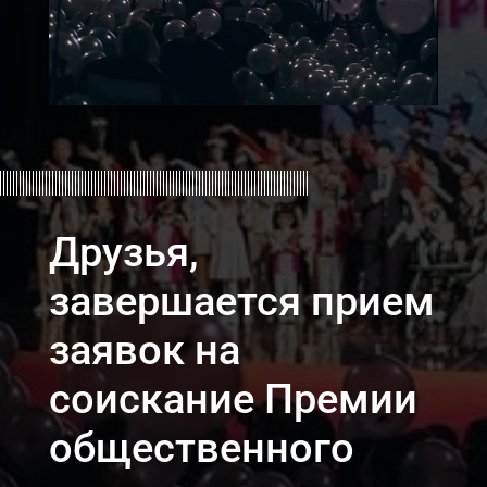
Друзья,
завершается прием
заявок на
соискание Премии
общественного