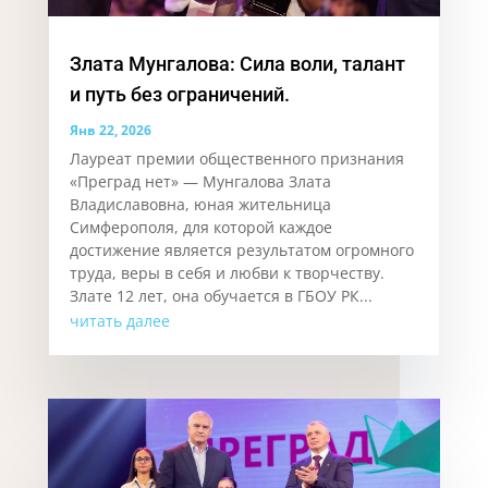
Злата Мунгалова: Сила воли, талант
и путь без ограничений.
Янв 22, 2026
Лауреат премии общественного признания
«Преград нет» — Мунгалова Злата
Владиславовна, юная жительница
Симферополя, для которой каждое
достижение является результатом огромного
труда, веры в себя и любви к творчеству.
Злате 12 лет, она обучается в ГБОУ РК...
читать далее