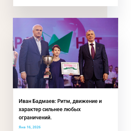
Иван Бадмаев: Ритм, движение и
характер сильнее любых
ограничений.
Янв 16, 2026