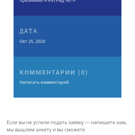
признания «ПРЕГРАД НЕТ»
ДАТА
Окт 25, 2020
КОММЕНТАРИИ (0)
Написать комментарий
Если вы не успели подать заявку — напишите нам,
мы вышлем анкету и вы сможете