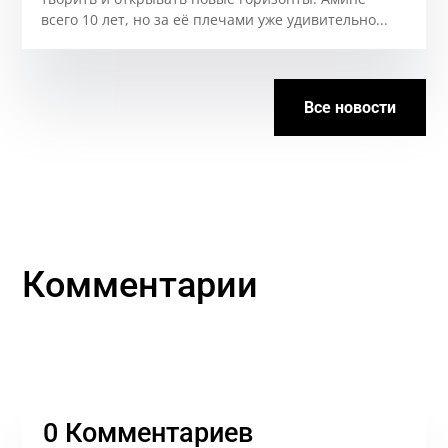
всего 10 лет, но за её плечами уже удивительно...
Все новости
Комментарии
0 Комментариев