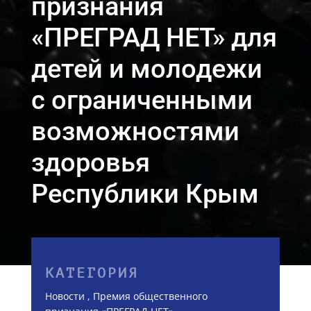
признания
«ПРЕГРАД НЕТ» для
детей и молодежи
с ограниченными
возможностями
здоровья
Республики Крым
КАТЕГОРИЯ
Новости
,
Премия общественного