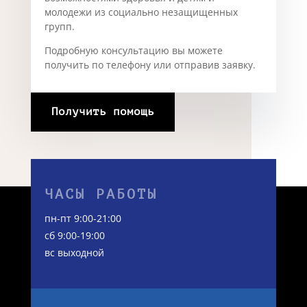
молодежи из социально незащищенных
групп.
Подробную консультацию вы можете
получить по телефону или отправив заявку.
Получить помощь
ЧАСЫ РАБОТЫ
пн-пт 9:00-21:00
сб 9:00-19:00
вс выходной