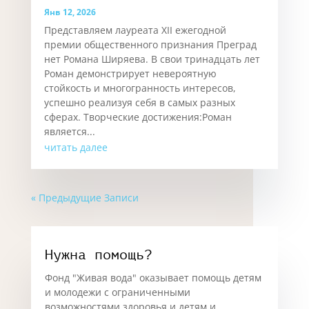
Янв 12, 2026
Представляем лауреата XII ежегодной
премии общественного признания Преград
нет Романа Ширяева. В свои тринадцать лет
Роман демонстрирует невероятную
стойкость и многогранность интересов,
успешно реализуя себя в самых разных
сферах. Творческие достижения:Роман
является...
читать далее
« Предыдущие Записи
Нужна помощь?
Фонд "Живая вода" оказывает помощь детям
и молодежи с ограниченными
возможностями здоровья и детям и