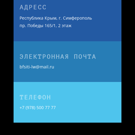
АДРЕСС
Республика Крым, г. Симферополь
пр. Победы 165/1, 2 этаж
ЭЛЕКТРОННАЯ ПОЧТА
bfsiti-lw@mail.ru
ТЕЛЕФОН
+7 (978) 500 77 77