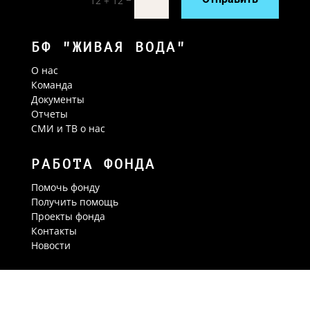
12 + 12
БФ "ЖИВАЯ ВОДА"
О нас
Команда
Документы
Отчеты
СМИ и ТВ о нас
РАБОТА ФОНДА
Помочь фонду
Получить помощь
Проекты фонда
Контакты
Новости