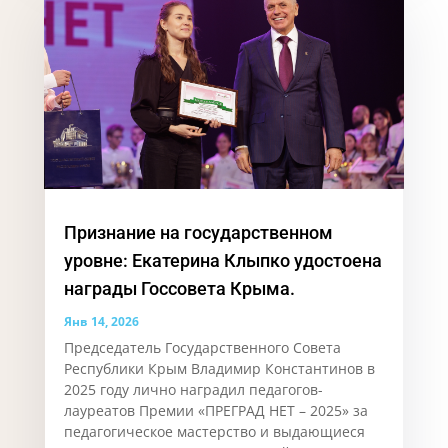
Признание на государственном
уровне: Екатерина Клыпко удостоена
награды Госсовета Крыма.
Янв 14, 2026
Председатель Государственного Совета
Республики Крым Владимир Константинов в
2025 году лично наградил педагогов-
лауреатов Премии «ПРЕГРАД НЕТ – 2025» за
педагогическое мастерство и выдающиеся