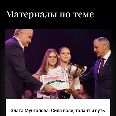
Материалы по теме
Злата Мунгалова: Сила воли, талант и путь