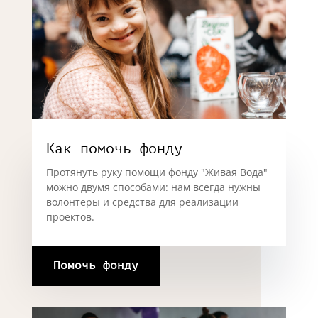
Как помочь фонду
Протянуть руку помощи фонду "Живая Вода"
можно двумя способами: нам всегда нужны
волонтеры и средства для реализации
проектов.
Помочь фонду