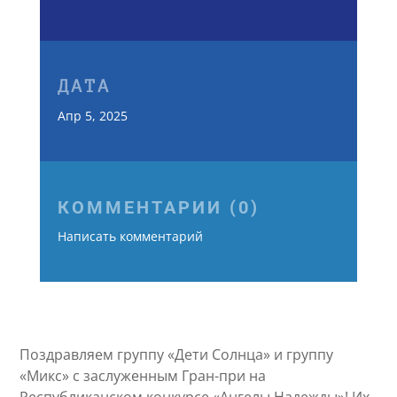
ДАТА
Апр 5, 2025
КОММЕНТАРИИ (0)
Написать комментарий
Поздравляем группу «Дети Солнца» и группу
«Микс» с заслуженным Гран-при на
Республиканском конкурсе «Ангелы Надежды»! Их