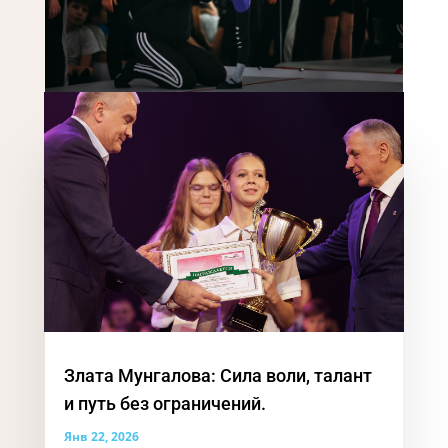
Злата Мунгалова: Сила воли, талант
и путь без ограничений.
Янв 22, 2026