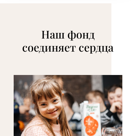
Наш фонд
соединяет сердца