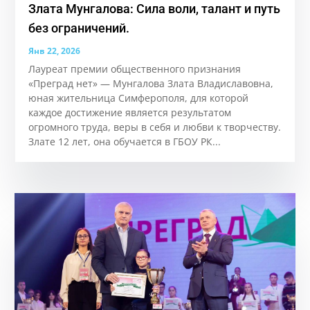
Злата Мунгалова: Сила воли, талант и путь
без ограничений.
Янв 22, 2026
Лауреат премии общественного признания
«Преград нет» — Мунгалова Злата Владиславовна,
юная жительница Симферополя, для которой
каждое достижение является результатом
огромного труда, веры в себя и любви к творчеству.
Злате 12 лет, она обучается в ГБОУ РК...