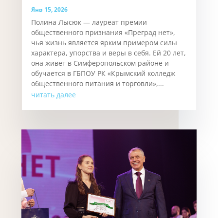
Янв 15, 2026
Полина Лысюк — лауреат премии
общественного признания «Преград нет»,
чья жизнь является ярким примером силы
характера, упорства и веры в себя. Ей 20 лет,
она живет в Симферопольском районе и
обучается в ГБПОУ РК «Крымский колледж
общественного питания и торговли»,...
читать далее