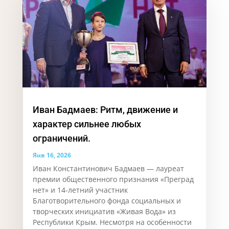
Иван Бадмаев: Ритм, движение и
характер сильнее любых
ограничений.
Янв 16, 2026
Иван Константинович Бадмаев — лауреат
премии общественного признания «Преград
нет» и 14-летний участник
Благотворительного фонда социальных и
творческих инициатив «Живая Вода» из
Республики Крым. Несмотря на особенности