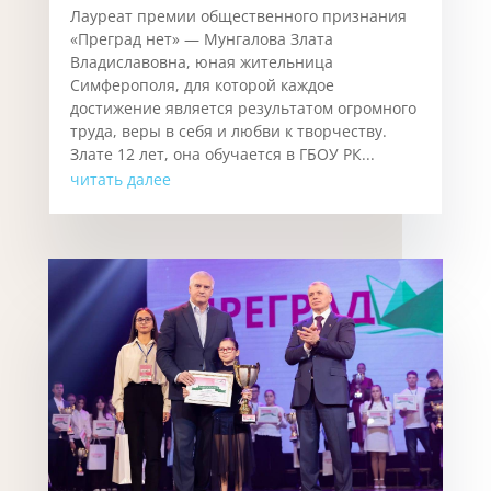
Лауреат премии общественного признания
«Преград нет» — Мунгалова Злата
Владиславовна, юная жительница
Симферополя, для которой каждое
достижение является результатом огромного
труда, веры в себя и любви к творчеству.
Злате 12 лет, она обучается в ГБОУ РК...
читать далее