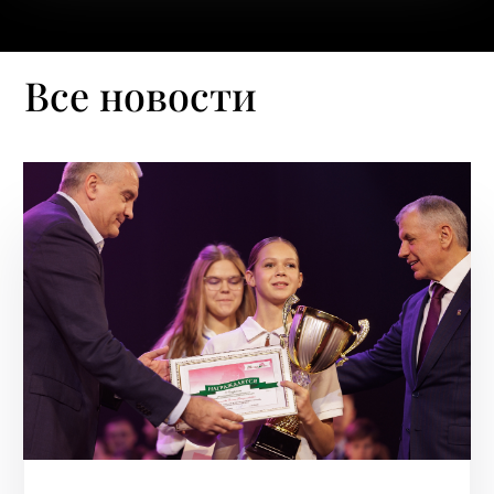
Все новости