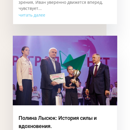
зрения, Иван уверенно движется вперед,
чувствует...
читать далее
Полина Лысюк: История силы и
вдохновения.