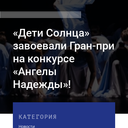
«Дети Солнца»
завоевали Гран-при
на конкурсе
«Ангелы
Надежды»!
КАТЕГОРИЯ
Новости