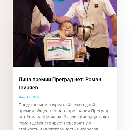
Лица премии Преград нет: Роман
Ширяев
Янв 12, 2026
Представляем лауреата XII ежегодной
премии общественного признания Преград
нет Романа Ширяева. В свои тринадцать лет
Роман демонстрирует невероятную
стойкость и многогранность интересов,