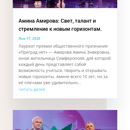
Амина Амирова: Свет, талант и
стремление к новым горизонтам.
Янв 17, 2026
Лауреат премии общественного признания
«Преград нет» — Амирова Амина Энверовна,
юная жительница Симферополя, для которой
каждый день представляет собой
возможность учиться, творить и открывать
новые горизонты. Аминe всего 10 лет, но за
её плечами уже удивительно...
читать далее