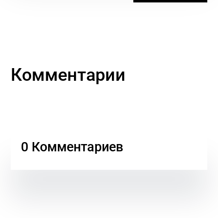
Комментарии
0 Комментариев