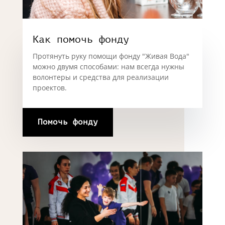
Как помочь фонду
Протянуть руку помощи фонду "Живая Вода"
можно двумя способами: нам всегда нужны
волонтеры и средства для реализации
проектов.
Помочь фонду