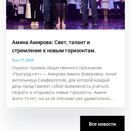
Амина Амирова: Свет, талант и
стремление к новым горизонтам.
Янв 17, 2026
Лауреат премии общественного признания
«Преград нет» — Амирова Амина Энверовна, юная
жительница Симферополя, для которой каждый
день представляет собой возможность учиться,
творить и открывать новые горизонты. Аминe
всего 10 лет, но за её плечами уже удивительно...
Все новости