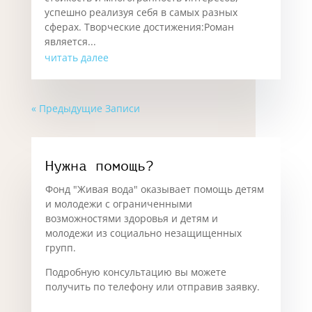
успешно реализуя себя в самых разных
сферах. Творческие достижения:Роман
является...
читать далее
« Предыдущие Записи
Нужна помощь?
Фонд "Живая вода" оказывает помощь детям
и молодежи с ограниченными
возможностями здоровья и детям и
молодежи из социально незащищенных
групп.
Подробную консультацию вы можете
получить по телефону или отправив заявку.