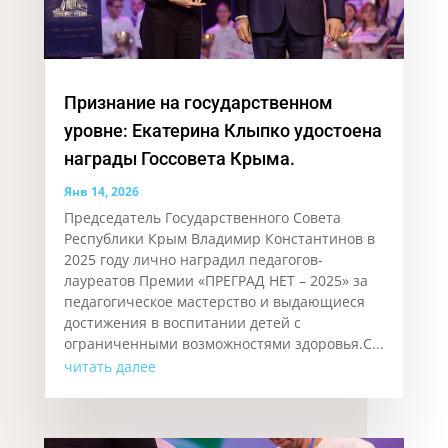
Признание на государственном
уровне: Екатерина Клыпко удостоена
награды Госсовета Крыма.
Янв 14, 2026
Председатель Государственного Совета
Республики Крым Владимир Константинов в
2025 году лично наградил педагогов-
лауреатов Премии «ПРЕГРАД НЕТ – 2025» за
педагогическое мастерство и выдающиеся
достижения в воспитании детей с
ограниченными возможностями здоровья.С...
читать далее