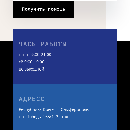
Получить помощь
ЧАСЫ РАБОТЫ
пн-пт 9:00-21:00
сб 9:00-19:00
вс выходной
АДРЕСС
Республика Крым, г. Симферополь
пр. Победы 165/1, 2 этаж