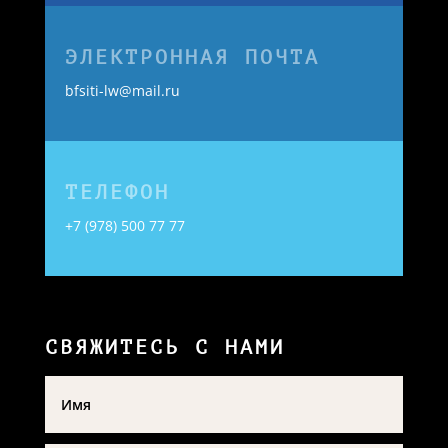
ЭЛЕКТРОННАЯ ПОЧТА
bfsiti-lw@mail.ru
ТЕЛЕФОН
+7 (978) 500 77 77
СВЯЖИТЕСЬ С НАМИ