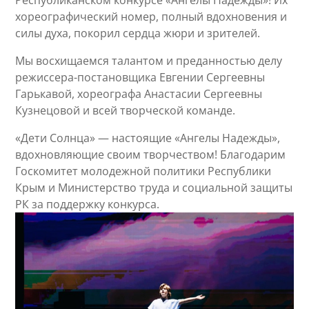
хореографический номер, полный вдохновения и
силы духа, покорил сердца жюри и зрителей.
Мы восхищаемся талантом и преданностью делу
режиссера-постановщика Евгении Сергеевны
Гарькавой, хореографа Анастасии Сергеевны
Кузнецовой и всей творческой команде.
«Дети Солнца» — настоящие «Ангелы Надежды»,
вдохновляющие своим творчеством! Благодарим
Госкомитет молодежной политики Республики
Крым и Министерство труда и социальной защиты
РК за поддержку конкурса.