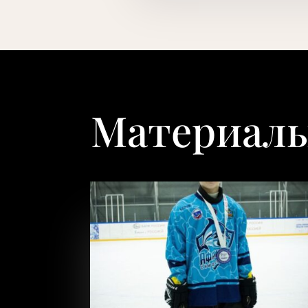
Материалы