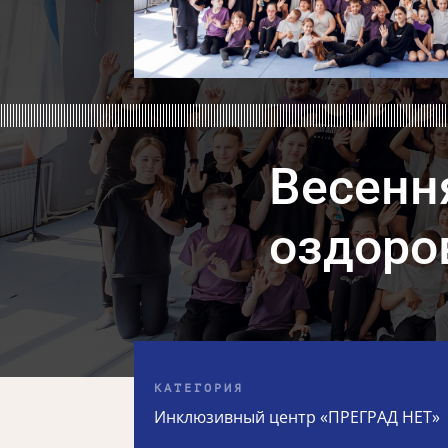
Весенн
оздоро
КАТЕГОРИЯ
Инклюзивный центр «ПРЕГРАД НЕТ»