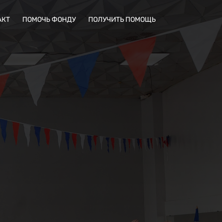
АКТ
ПОМОЧЬ ФОНДУ
ПОЛУЧИТЬ ПОМОЩЬ