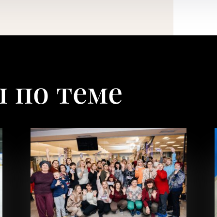
 по теме