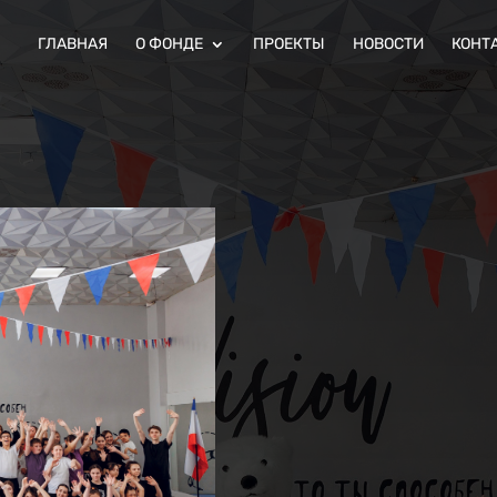
ГЛАВНАЯ
О ФОНДЕ
ПРОЕКТЫ
НОВОСТИ
КОНТ