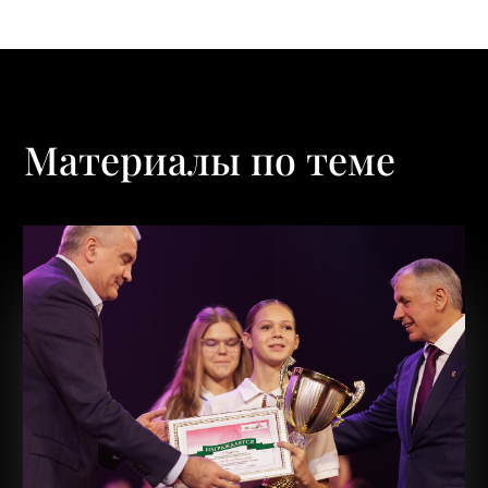
Материалы по теме