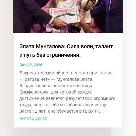
Злата Мунгалова: Сила воли, талант
и путь без ограничений.
Янв 22, 2026
Лауреат премии общественного признания
«Преград нет» — Мунгалова Злата
Владиславовна, юная жительница
Симферополя, для которой каждое
достижение является результатом огромного
труда, веры в себя и любви к творчеству.
Злате 12 лет, она обучается в ГБОУ РК...
читать далее