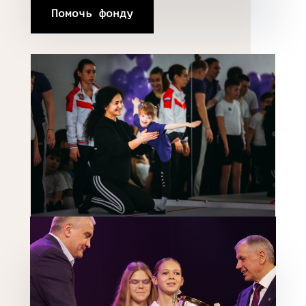
Помочь фонду