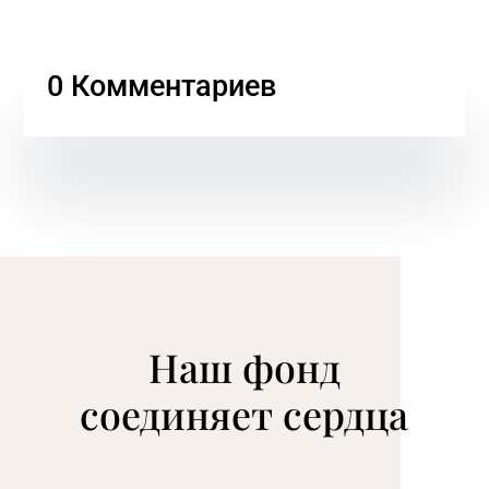
0 Комментариев
Наш фонд
соединяет сердца