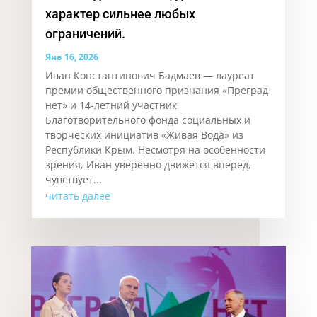
характер сильнее любых
ограничений.
Янв 16, 2026
Иван Константинович Бадмаев — лауреат
премии общественного признания «Преград
нет» и 14-летний участник
Благотворительного фонда социальных и
творческих инициатив «Живая Вода» из
Республики Крым. Несмотря на особенности
зрения, Иван уверенно движется вперед,
чувствует...
читать далее