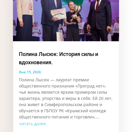
Полина Лысюк: История силы и
вдохновения.
Янв 15, 2026
Полина Лысюк — лауреат премии
общественного признания «Преград нет»,
чья жизнь является ярким примером силы
характера, упорства и веры в себя. Ей 20 лет,
она живет в Симферопольском районе и
обучается в ГБПОУ РК «Крымский колледж
общественного питания и торговли»,...
читать далее