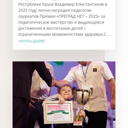
Республики Крым Владимир Константинов в
2025 году лично наградил педагогов-
лауреатов Премии «ПРЕГРАД НЕТ – 2025» за
педагогическое мастерство и выдающиеся
достижения в воспитании детей с
ограниченными возможностями здоровья.С...
читать далее