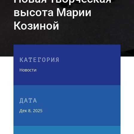
высота Марии
Козиной
КАТЕГОРИЯ
Новости
ДАТА
Дек 8, 2025