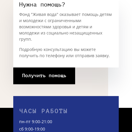
Нужна помощь?
Фонд "Живая вода" оказывает помощь детям
и молодежи с ограниченными
возможностями здоровья и детям и
молодежи из социально незащищенных
групп.
Подробную консультацию вы можете
получить по телефону или отправив заявку.
Получить помощь
ЧАСЫ РАБОТЫ
пн-пт 9:00-21:00
сб 9:00-19:00