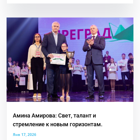
Амина Амирова: Свет, талант и
стремление к новым горизонтам.
Янв 17, 2026