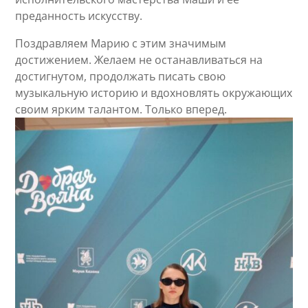
преданность искусству.
Поздравляем Марию с этим значимым
достижением. Желаем не останавливаться на
достигнутом, продолжать писать свою
музыкальную историю и вдохновлять окружающих
своим ярким талантом. Только вперед.