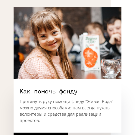
Как помочь фонду
Протянуть руку помощи фонду "Живая Вода"
можно двумя способами: нам всегда нужны
волонтеры и средства для реализации
проектов.