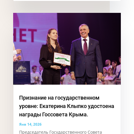
Признание на государственном
уровне: Екатерина Клыпко удостоена
награды Госсовета Крыма.
Янв 14, 2026
Председатель Государственного Совета