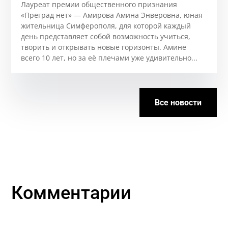
Лауреат премии общественного признания
«Преград нет» — Амирова Амина Энверовна, юная
жительница Симферополя, для которой каждый
день представляет собой возможность учиться,
творить и открывать новые горизонты. Аминe
всего 10 лет, но за её плечами уже удивительно...
Все новости
Комментарии