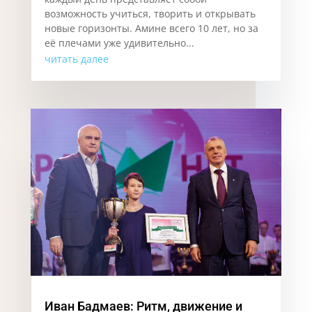
возможность учиться, творить и открывать
новые горизонты. Аминe всего 10 лет, но за
её плечами уже удивительно...
читать далее
Иван Бадмаев: Ритм, движение и