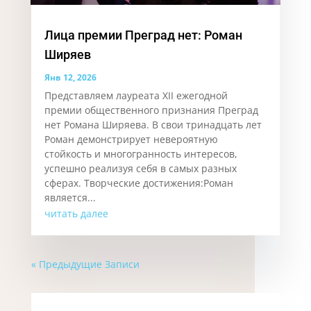
Лица премии Преград нет: Роман
Ширяев
Янв 12, 2026
Представляем лауреата XII ежегодной
премии общественного признания Преград
нет Романа Ширяева. В свои тринадцать лет
Роман демонстрирует невероятную
стойкость и многогранность интересов,
успешно реализуя себя в самых разных
сферах. Творческие достижения:Роман
является...
читать далее
« Предыдущие Записи