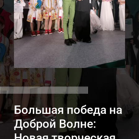
Большая победа на
Доброй Волне:
Новая творческая